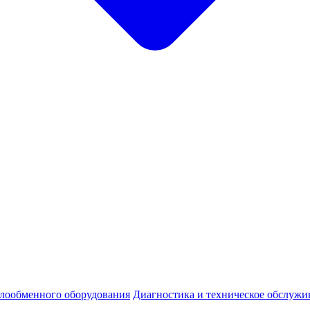
плообменного оборудования
Диагностика и техническое обслужи