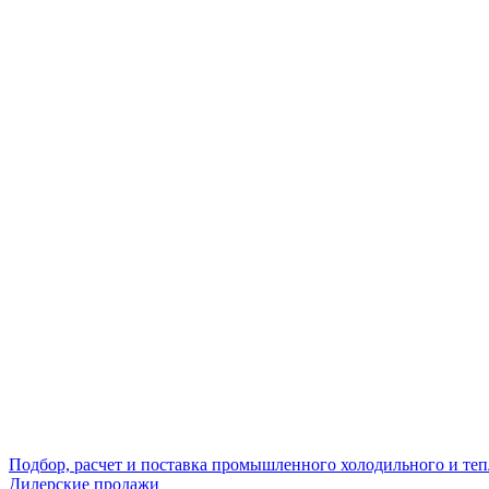
Подбор, расчет и поставка промышленного холодильного и те
Дилерские продажи