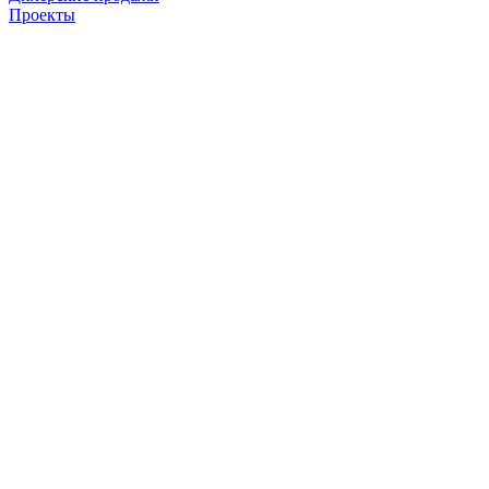
Проекты