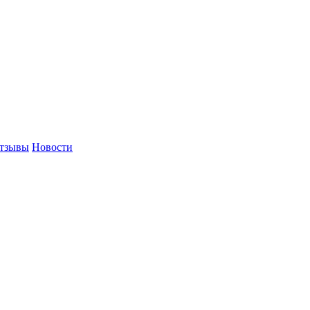
тзывы
Новости