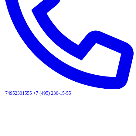
+74952301555
+7 (495) 230-15-55