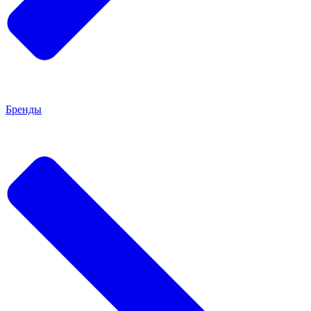
Бренды