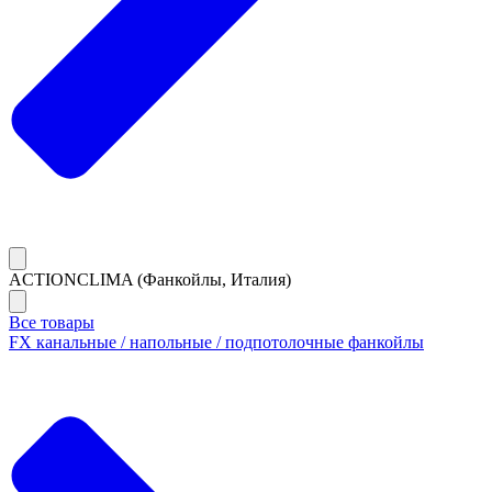
ACTIONCLIMA (Фанкойлы, Италия)
Все товары
FX канальные / напольные / подпотолочные фанкойлы