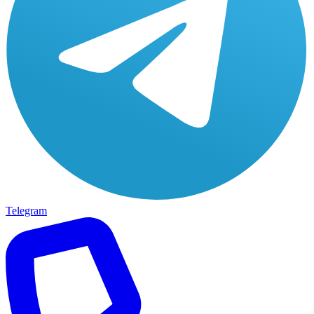
Telegram