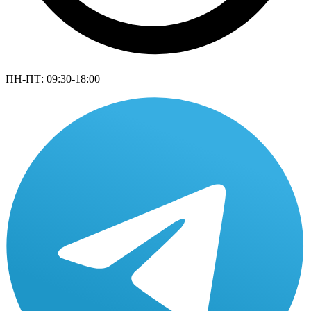
ПН-ПТ: 09:30-18:00