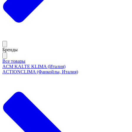
Бренды
Все товары
ACM KALTE KLIMA (Италия)
ACTIONCLIMA (Фанкойлы, Италия)