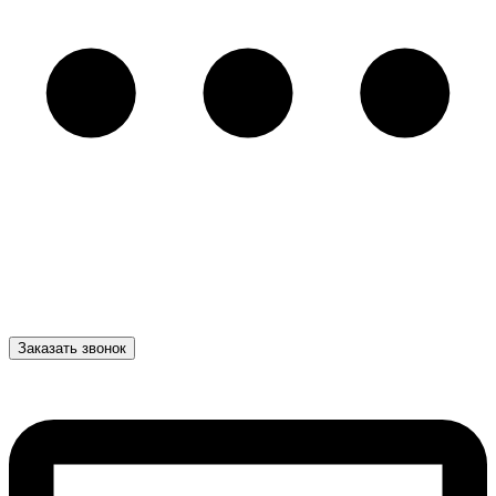
Заказать звонок