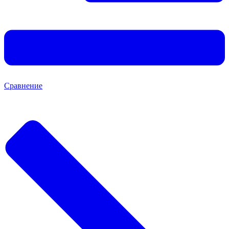
Сравнение