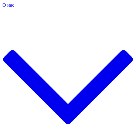
О нас