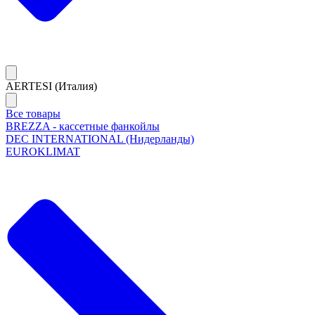
AERTESI (Италия)
Все товары
BREZZA - кассетные фанкойлы
DEC INTERNATIONAL (Нидерланды)
EUROKLIMAT