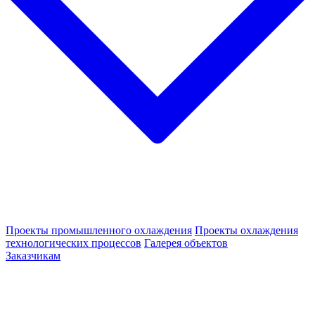
Проекты промышленного охлаждения
Проекты охлаждения
технологических процессов
Галерея объектов
Заказчикам