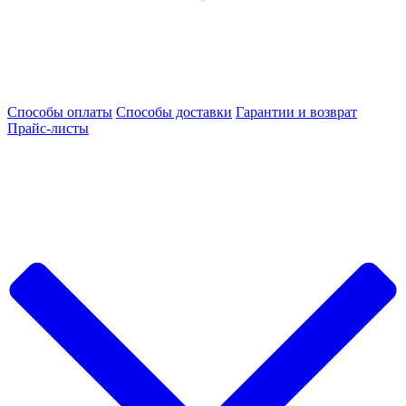
Способы оплаты
Способы доставки
Гарантии и возврат
Прайс-листы