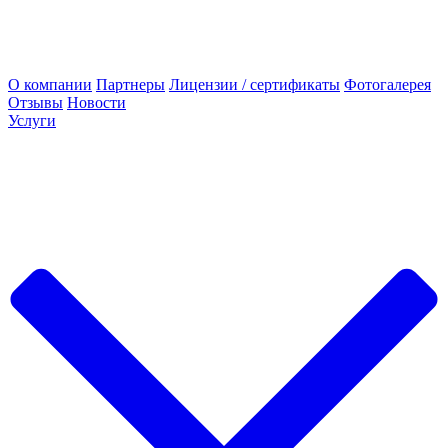
О компании
Партнеры
Лицензии / сертификаты
Фотогалерея
Отзывы
Новости
Услуги