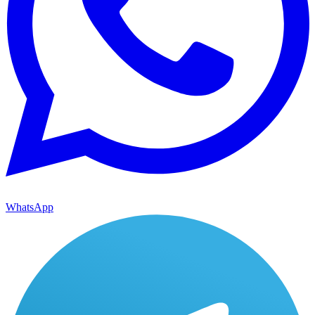
WhatsApp