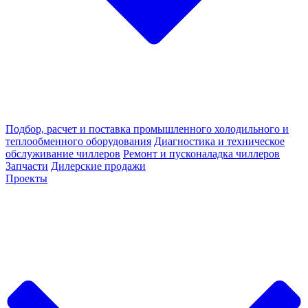
Подбор, расчет и поставка промышленного холодильного и
теплообменного оборудования
Диагностика и техническое
обслуживание чиллеров
Ремонт и пусконаладка чиллеров
Запчасти
Дилерские продажи
Проекты