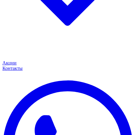
Акции
Контакты