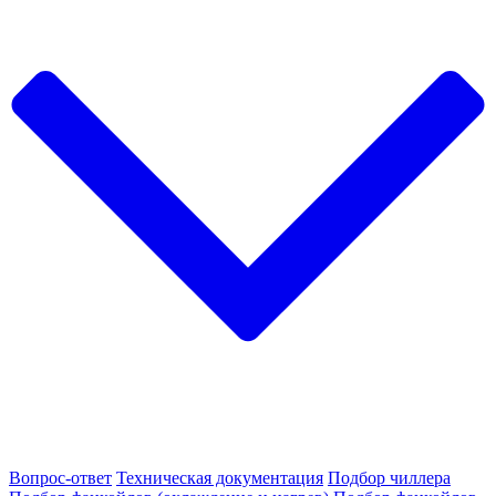
Вопрос-ответ
Техническая документация
Подбор чиллера