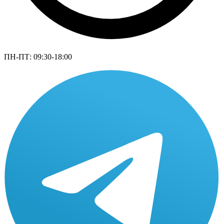
ПН-ПТ: 09:30-18:00