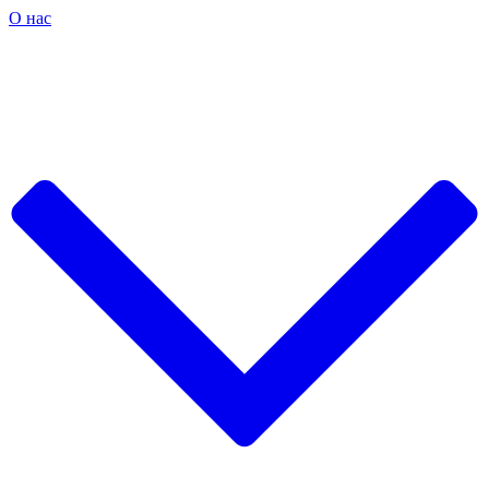
О нас