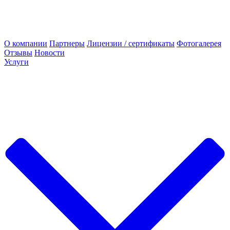
О компании
Партнеры
Лицензии / сертификаты
Фотогалерея
Отзывы
Новости
Услуги