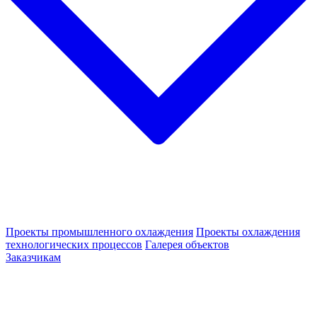
Проекты промышленного охлаждения
Проекты охлаждения
технологических процессов
Галерея объектов
Заказчикам