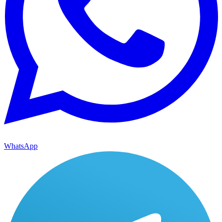
WhatsApp