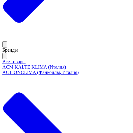
Бренды
Все товары
ACM KALTE KLIMA (Италия)
ACTIONCLIMA (Фанкойлы, Италия)