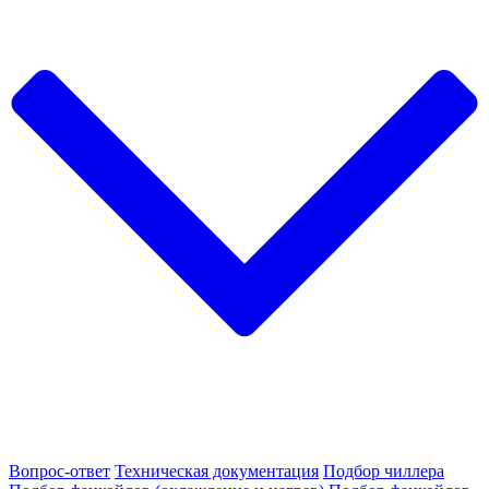
Вопрос-ответ
Техническая документация
Подбор чиллера