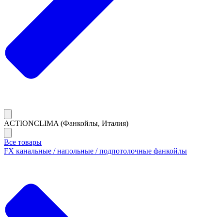
ACTIONCLIMA (Фанкойлы, Италия)
Все товары
FX канальные / напольные / подпотолочные фанкойлы