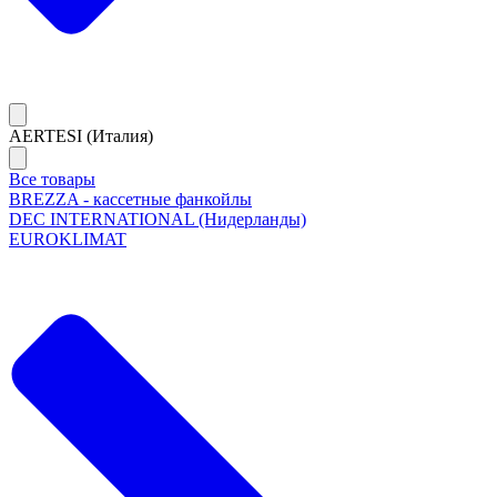
AERTESI (Италия)
Все товары
BREZZA - кассетные фанкойлы
DEC INTERNATIONAL (Нидерланды)
EUROKLIMAT