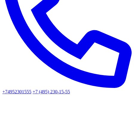
+74952301555
+7 (495) 230-15-55