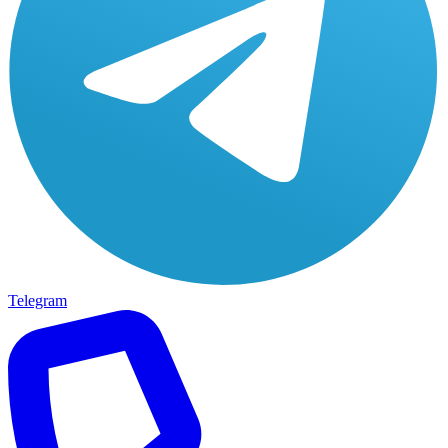
Telegram