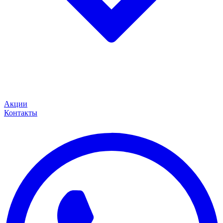
Акции
Контакты