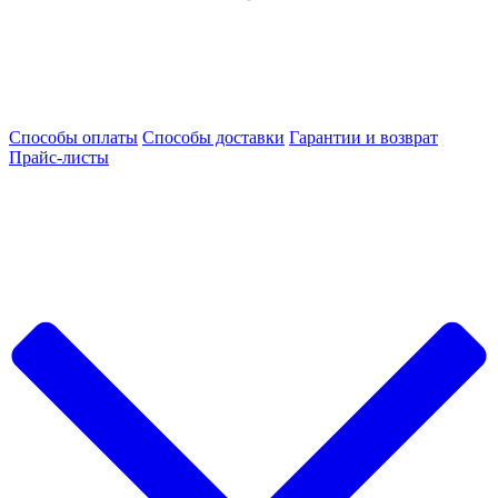
Способы оплаты
Способы доставки
Гарантии и возврат
Прайс-листы