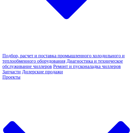
Подбор, расчет и поставка промышленного холодильного и
теплообменного оборудования
Диагностика и техническое
обслуживание чиллеров
Ремонт и пусконаладка чиллеров
Запчасти
Дилерские продажи
Проекты