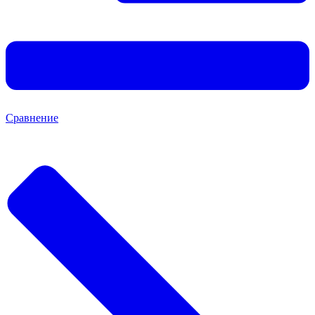
Сравнение