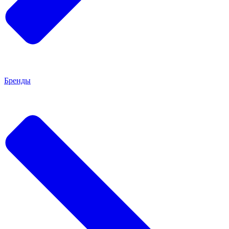
Бренды