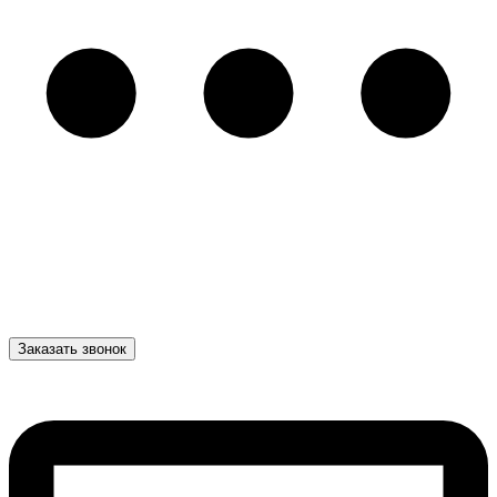
Заказать звонок