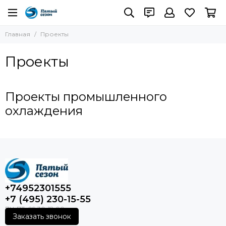
Главная
Проекты
Проекты
Проекты промышленного
охлаждения
+74952301555
+7 (495) 230-15-55
Заказать звонок