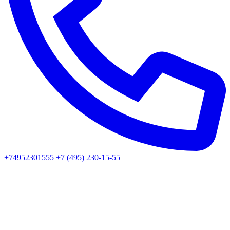
+74952301555
+7 (495) 230-15-55