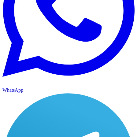
WhatsApp