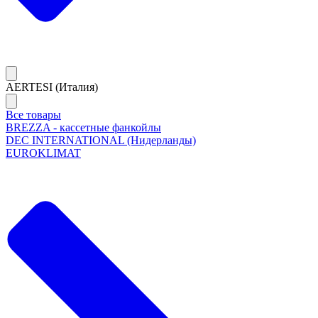
AERTESI (Италия)
Все товары
BREZZA - кассетные фанкойлы
DEC INTERNATIONAL (Нидерланды)
EUROKLIMAT