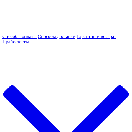
Способы оплаты
Способы доставки
Гарантии и возврат
Прайс-листы