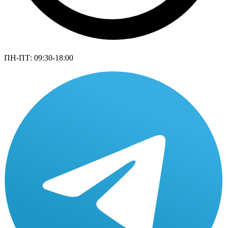
ПН-ПТ: 09:30-18:00