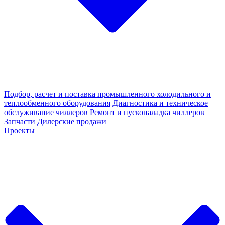
Подбор, расчет и поставка промышленного холодильного и
теплообменного оборудования
Диагностика и техническое
обслуживание чиллеров
Ремонт и пусконаладка чиллеров
Запчасти
Дилерские продажи
Проекты