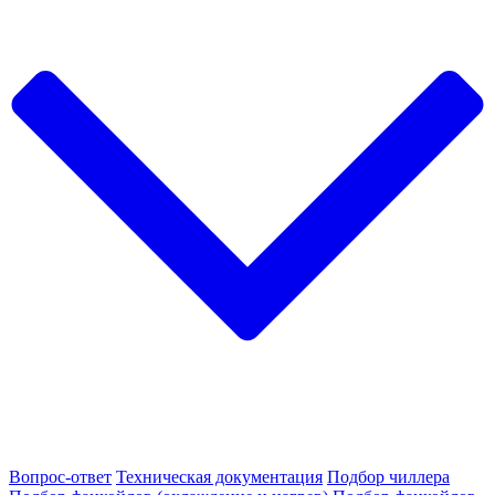
Вопрос-ответ
Техническая документация
Подбор чиллера