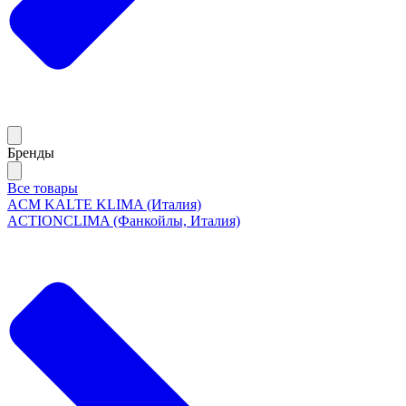
Бренды
Все товары
ACM KALTE KLIMA (Италия)
ACTIONCLIMA (Фанкойлы, Италия)