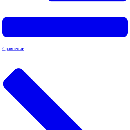
Сравнение