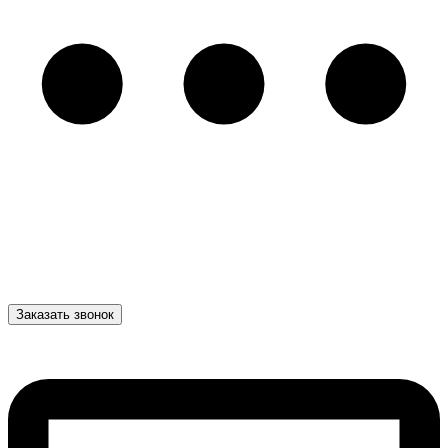
Заказать звонок