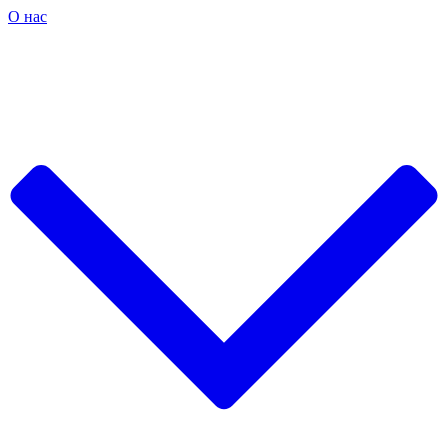
О нас