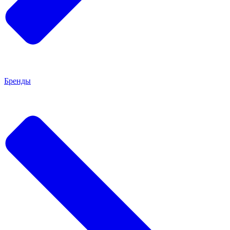
Бренды