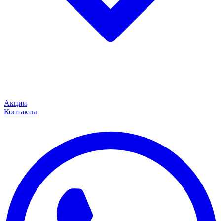
Акции
Контакты