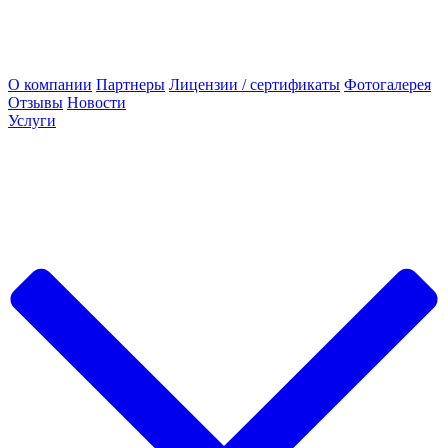
О компании
Партнеры
Лицензии / сертификаты
Фотогалерея
Отзывы
Новости
Услуги