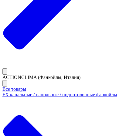
ACTIONCLIMA (Фанкойлы, Италия)
Все товары
FX канальные / напольные / подпотолочные фанкойлы