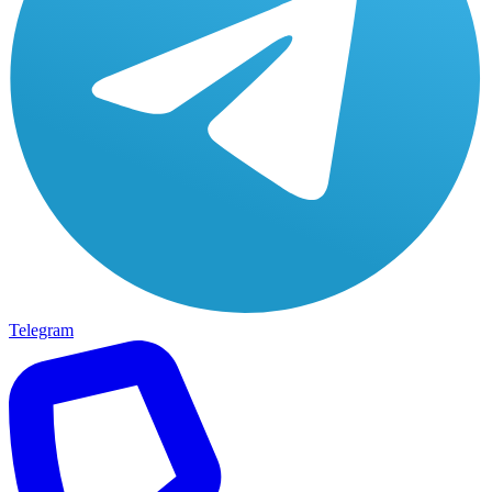
Telegram