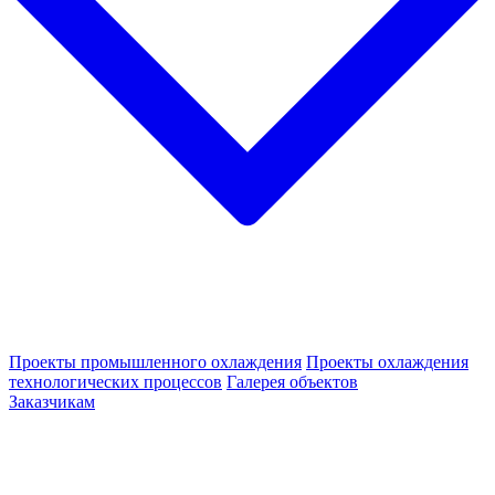
Проекты промышленного охлаждения
Проекты охлаждения
технологических процессов
Галерея объектов
Заказчикам