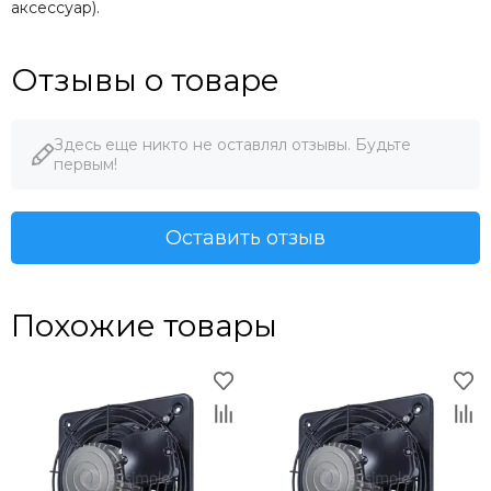
аксессуар).
Отзывы о товаре
Здесь еще никто не оставлял отзывы. Будьте
первым!
Оставить отзыв
Похожие товары