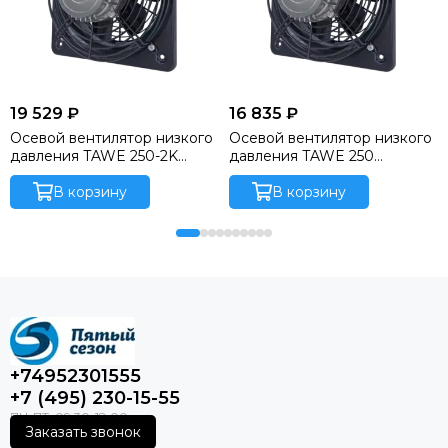
19 529 ₽
16 835 ₽
Осевой вентилятор низкого
Осевой вентилятор низкого
давления TAWE 250-2K
давления TAWE 250
(Sysimple)
(Sysimple)
В корзину
В корзину
+74952301555
+7 (495) 230-15-55
Заказать звонок