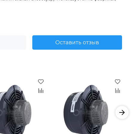
Оставить отзыв