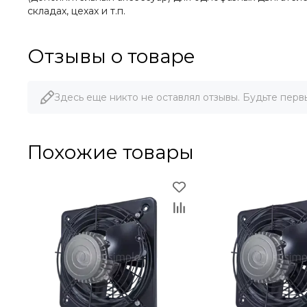
складах, цехах и т.п.
Отзывы о товаре
Здесь еще никто не оставлял отзывы. Будьте перв
Похожие товары