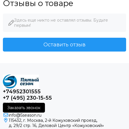
Отзывы о товаре
Здесь еще никто не оставлял отзывы. Будьте
первым!
Оставить отзыв
+74952301555
+7 (495) 230-15-55
Заказать звонок
info@5season.ru
115432, г. Москва, 2-й Кожуховский проезд,
д. 29/2 стр. 16, Деловой Центр «Кожуховский»