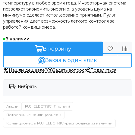
температуру в любое время года. Инверторная система
позволяет экономить энергию, а уровень шума на
минимуме сделает использование приятным. Пульт
управления дает возможность легкого контроля за
работой кондиционера.
В наличии
В корзину
Заказ в один клик
Нашли дешевле?
Задать вопрос
Поделиться
Выбрать
Акции
FUJI ELECTRIC (Япония)
Потолочные кондиционеры
Кондиционеры FUJI ELECTRIC -распродажа из наличия