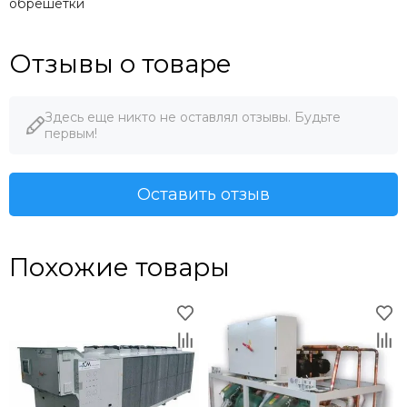
обрешетки
Отзывы о товаре
Здесь еще никто не оставлял отзывы. Будьте
первым!
Оставить отзыв
Похожие товары