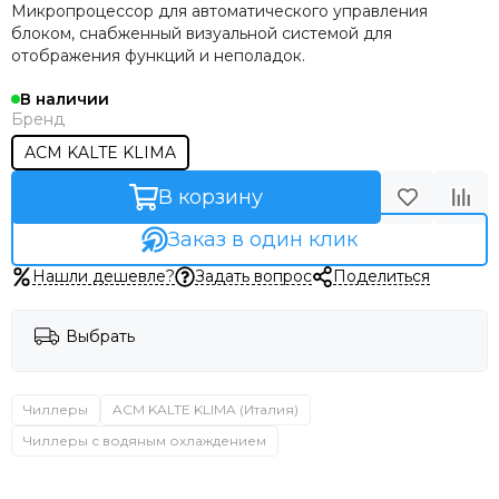
Микропроцессор для автоматического управления
блоком, снабженный визуальной системой для
отображения функций и неполадок.
В наличии
Бренд
ACM KALTE KLIMA
В корзину
Заказ в один клик
Нашли дешевле?
Задать вопрос
Поделиться
Выбрать
Чиллеры
ACM KALTE KLIMA (Италия)
Чиллеры с водяным охлаждением