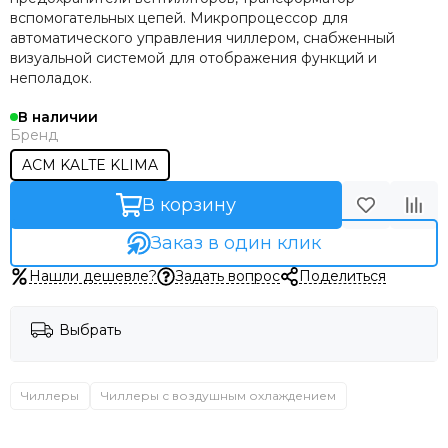
вспомогательных цепей. Микропроцессор для
автоматического управления чиллером, снабженный
визуальной системой для отображения функций и
неполадок.
В наличии
Бренд
ACM KALTE KLIMA
В корзину
Заказ в один клик
Нашли дешевле?
Задать вопрос
Поделиться
Выбрать
Чиллеры
Чиллеры с воздушным охлаждением