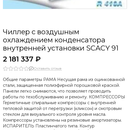
Чиллер с воздушным
охлаждением конденсатора
внутренней установки SCAСY 91
2 181 337 ₽
Оставить отзыв
Общие параметры РАМА Несущая рама из оцинкованной
стали, защищенная полиэфирной порошковой краской.
Панели легко снимаются, что позволяет проводить
работы по техобслуживанию и ремонту. КОМПРЕССОРЫ
Герметичные спиральные компрессоры с внутренней
тепловой защитой от перегрузки (кликсон) и смотровым
стеклом для визуального контроля уровня масла.
Компрессоры установлены на резиновые амортизаторы.
ИСПАРИТЕЛЬ Пластинчатого типа. Контур