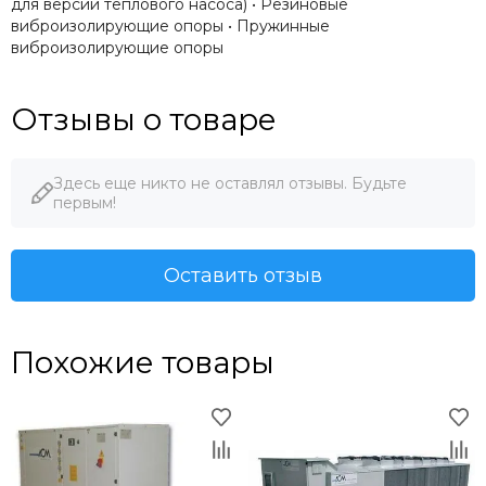
для версии теплового насоса) • Резиновые
виброизолирующие опоры • Пружинные
виброизолирующие опоры
Отзывы о товаре
Здесь еще никто не оставлял отзывы. Будьте
первым!
Оставить отзыв
Похожие товары