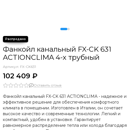
Фанкойл канальный FX-CK 631
ACTIONCLIMA 4-х трубный
Артикул:
FX-CK631
102 409 ₽
Оставить отзыв
Фанкойл канальный FX-CK 631 ACTIONCLIMA - надежное и
эффективное решение для обеспечения комфортного
климата в помещении. Изготовлен в Италии, он сочетает
высокое качество и современные технологии. Легкий и
компактный, удобен в установке. Гарантирует
равномерное распределение тепла или холода благодаря