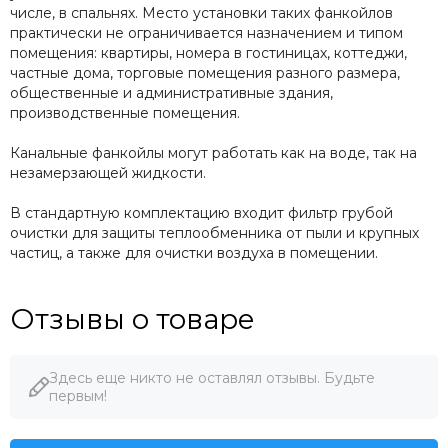
числе, в спальнях. Место установки таких фанкойлов
практически не ограничивается назначением и типом
помещения: квартиры, номера в гостиницах, коттеджи,
частные дома, торговые помещения разного размера,
общественные и административные здания,
производственные помещения.
Канальные фанкойлы могут работать как на воде, так на
незамерзающей жидкости.
В стандартную комплектацию входит фильтр грубой
очистки для защиты теплообменника от пыли и крупных
частиц, а также для очистки воздуха в помещении.
Отзывы о товаре
Здесь еще никто не оставлял отзывы. Будьте
первым!