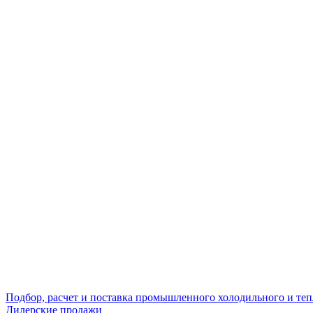
Подбор, расчет и поставка промышленного холодильного и те
Дилерские продажи