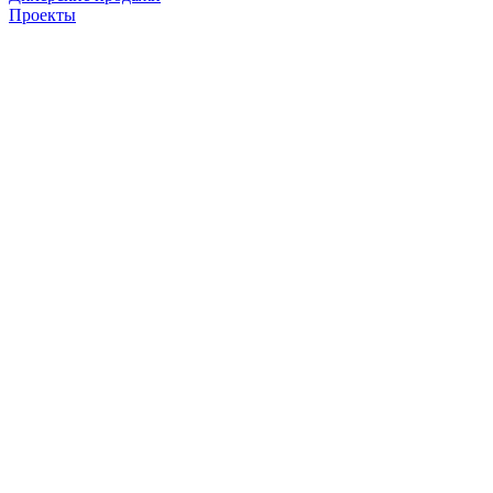
Проекты