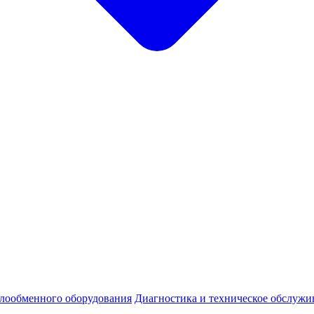
плообменного оборудования
Диагностика и техническое обслужи