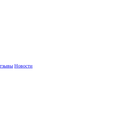
тзывы
Новости