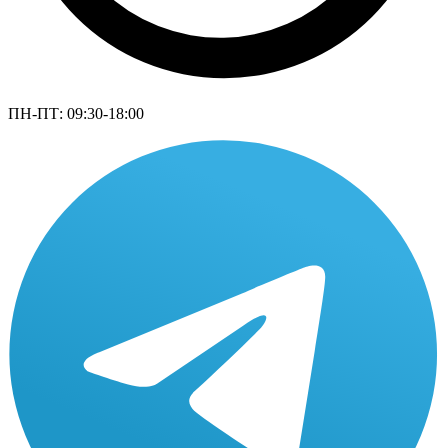
ПН-ПТ: 09:30-18:00