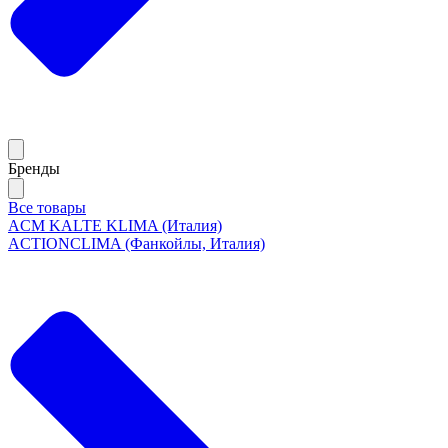
Бренды
Все товары
ACM KALTE KLIMA (Италия)
ACTIONCLIMA (Фанкойлы, Италия)