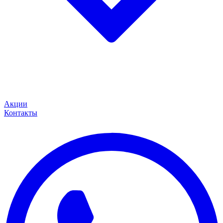
Акции
Контакты