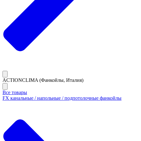
ACTIONCLIMA (Фанкойлы, Италия)
Все товары
FX канальные / напольные / подпотолочные фанкойлы