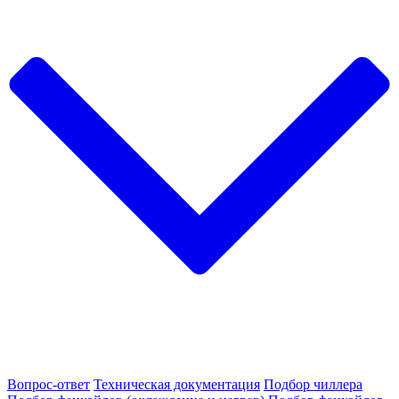
Вопрос-ответ
Техническая документация
Подбор чиллера