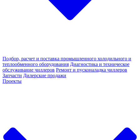
Подбор, расчет и поставка промышленного холодильного и
теплообменного оборудования
Диагностика и техническое
обслуживание чиллеров
Ремонт и пусконаладка чиллеров
Запчасти
Дилерские продажи
Проекты