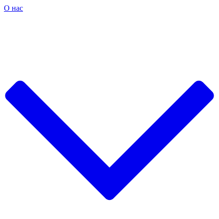
О нас