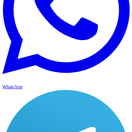
WhatsApp