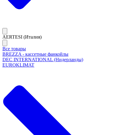
AERTESI (Италия)
Все товары
BREZZA - кассетные фанкойлы
DEC INTERNATIONAL (Нидерланды)
EUROKLIMAT