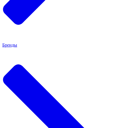
Бренды