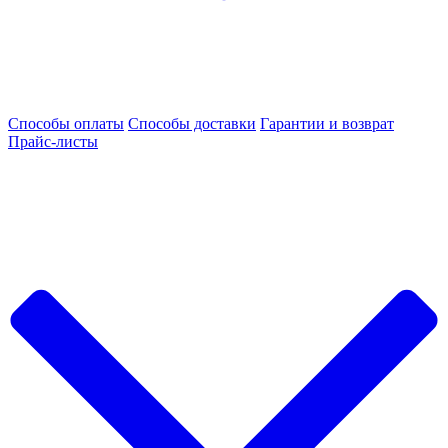
Способы оплаты
Способы доставки
Гарантии и возврат
Прайс-листы