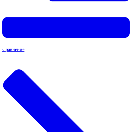
Сравнение