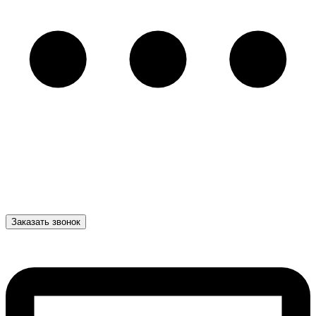
Заказать звонок