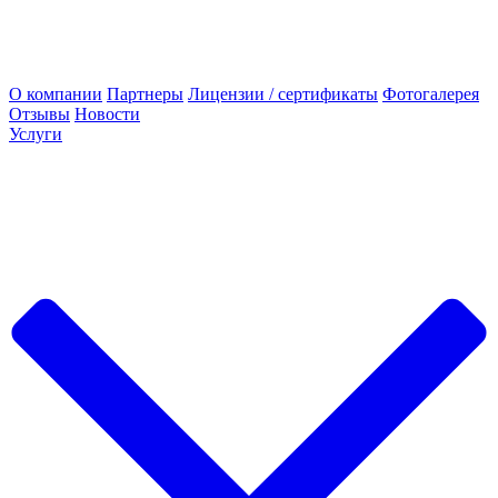
О компании
Партнеры
Лицензии / сертификаты
Фотогалерея
Отзывы
Новости
Услуги