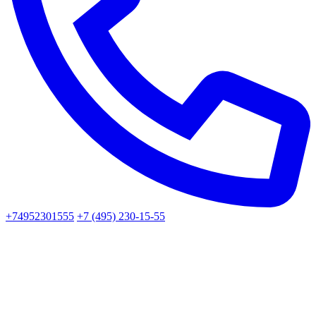
+74952301555
+7 (495) 230-15-55