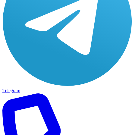
Telegram