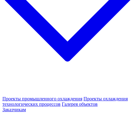
Проекты промышленного охлаждения
Проекты охлаждения
технологических процессов
Галерея объектов
Заказчикам