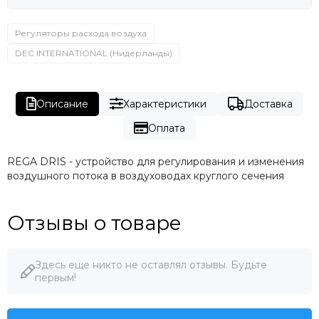
Регуляторы расхода воздуха
DEC INTERNATIONAL (Нидерланды)
Описание
Характеристики
Доставка
Оплата
REGA DRIS - устройство для регулирования и изменения
воздушного потока в воздуховодах круглого сечения
Отзывы о товаре
Здесь еще никто не оставлял отзывы. Будьте
первым!