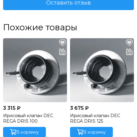
Оставить отзыв
Похожие товары
3 315 ₽
3 675 ₽
Ирисовый клапан DEC
Ирисовый клапан DEC
REGA DRIS 100
REGA DRIS 125
В корзину
В корзину