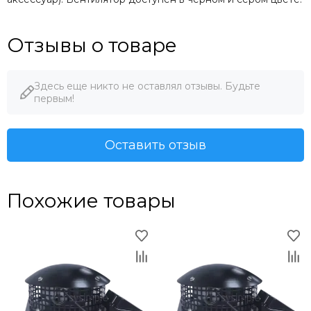
Отзывы о товаре
Здесь еще никто не оставлял отзывы. Будьте
первым!
Оставить отзыв
Похожие товары