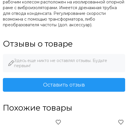
рабочим колесом расположен на изолированной опорной
раме с виброизоляторами. Имеется дренажная трубка
для отвода конденсата. Регулирование скорости
возможна с помощью трансформатора, либо
преобразователя частоты (доп. аксессуар).
Отзывы о товаре
Здесь еще никто не оставлял отзывы. Будьте
первым!
Оставить отзыв
Похожие товары