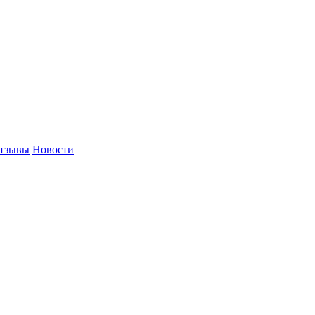
тзывы
Новости