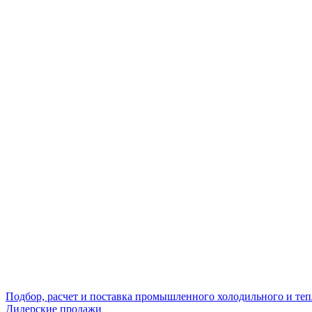
Подбор, расчет и поставка промышленного холодильного и те
Дилерские продажи