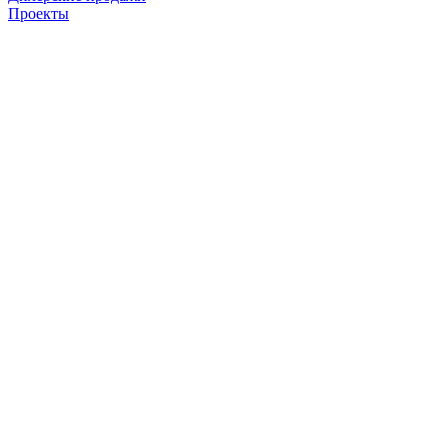
Проекты