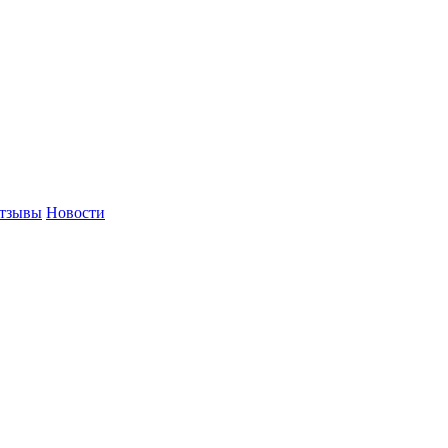
тзывы
Новости