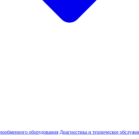
плообменного оборудования
Диагностика и техническое обслужи