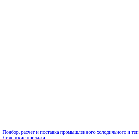
Подбор, расчет и поставка промышленного холодильного и те
Дилерские продажи