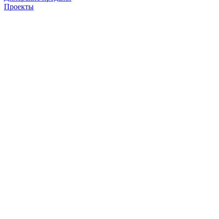
Проекты