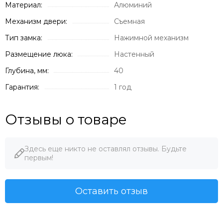
Материал:
Алюминий
Механизм двери:
Съемная
Тип замка:
Нажимной механизм
Размещение люка:
Настенный
Глубина, мм:
40
Гарантия:
1 год
Отзывы о товаре
Здесь еще никто не оставлял отзывы. Будьте
первым!
Оставить отзыв