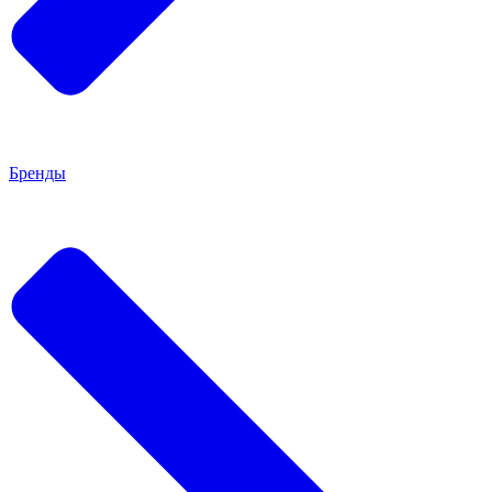
Бренды