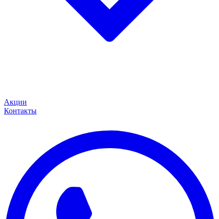
Акции
Контакты