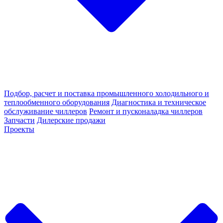
Подбор, расчет и поставка промышленного холодильного и
теплообменного оборудования
Диагностика и техническое
обслуживание чиллеров
Ремонт и пусконаладка чиллеров
Запчасти
Дилерские продажи
Проекты