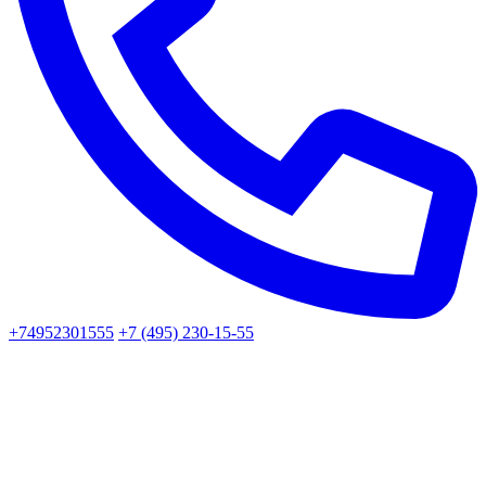
+74952301555
+7 (495) 230-15-55