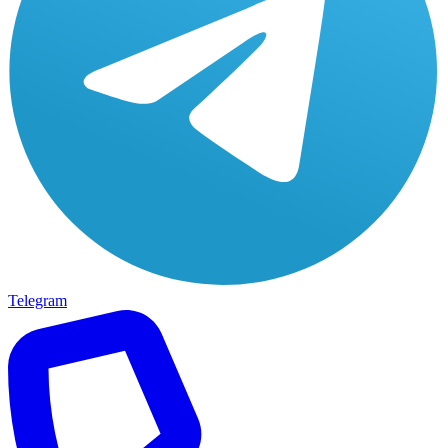
Telegram