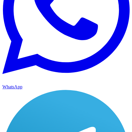
WhatsApp