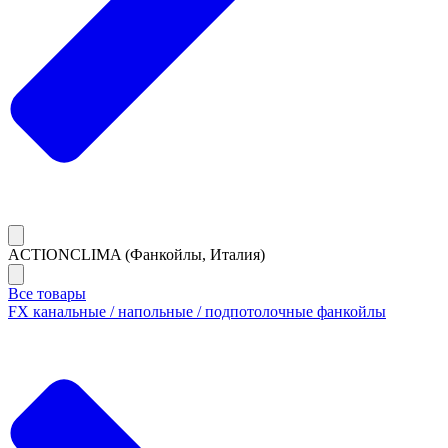
ACTIONCLIMA (Фанкойлы, Италия)
Все товары
FX канальные / напольные / подпотолочные фанкойлы