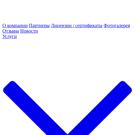
О компании
Партнеры
Лицензии / сертификаты
Фотогалерея
Отзывы
Новости
Услуги