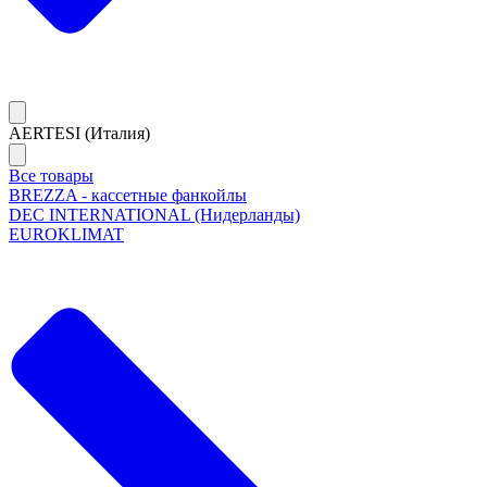
AERTESI (Италия)
Все товары
BREZZA - кассетные фанкойлы
DEC INTERNATIONAL (Нидерланды)
EUROKLIMAT