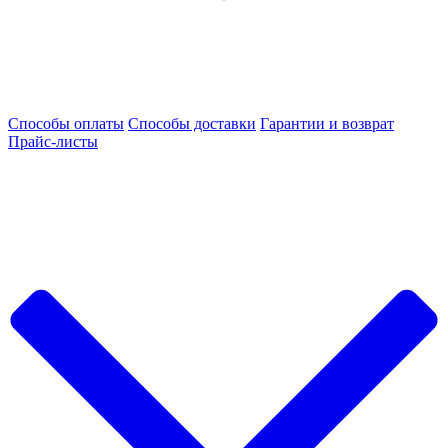
Способы оплаты
Способы доставки
Гарантии и возврат
Прайс-листы