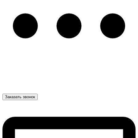
Заказать звонок