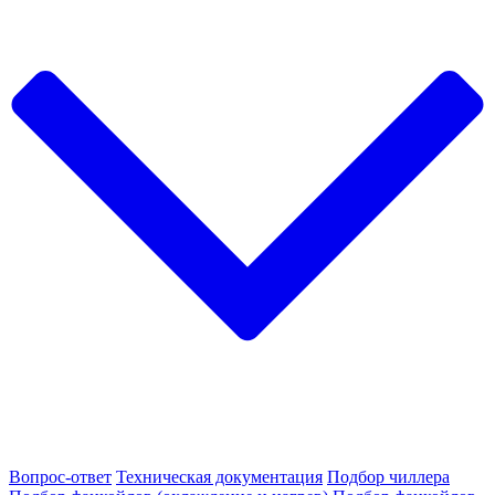
Вопрос-ответ
Техническая документация
Подбор чиллера