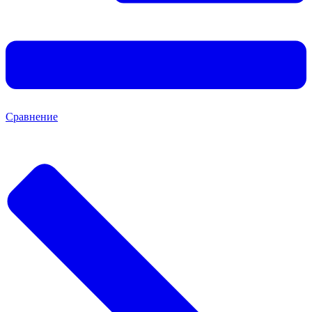
Сравнение