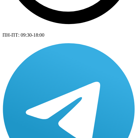
ПН-ПТ: 09:30-18:00