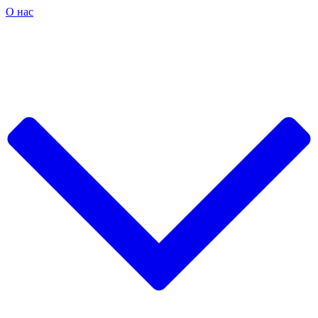
О нас