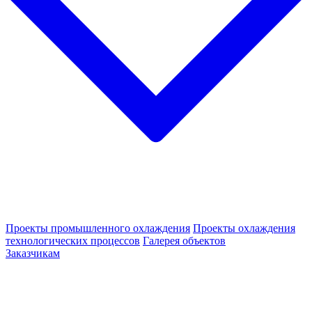
Проекты промышленного охлаждения
Проекты охлаждения
технологических процессов
Галерея объектов
Заказчикам