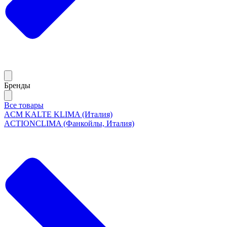
Бренды
Все товары
ACM KALTE KLIMA (Италия)
ACTIONCLIMA (Фанкойлы, Италия)