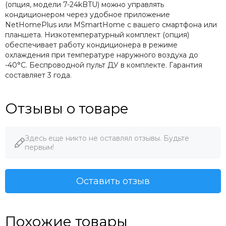
(опция, модели 7-24kBTU) можно управлять
кондиционером через удобное приложение
NetHomePlus или MSmartHome с вашего смартфона или
планшета. Низкотемпературный комплект (опция)
обеспечивает работу кондиционера в режиме
охлаждения при температуре наружного воздуха до
-40°С. Беспроводной пульт ДУ в комплекте. Гарантия
составляет 3 года.
Отзывы о товаре
Здесь еще никто не оставлял отзывы. Будьте
первым!
Оставить отзыв
Похожие товары