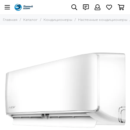
Кондиционеры
Главная
Каталог
Кондиционеры
Настенные кондиционеры
Все товары
Настенные кондиционеры
Кассетные кондиционеры
Канальные кондиционеры
Колонные кондиционеры
Потолочные кондиционеры
Пульты управления