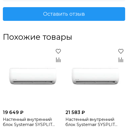
Оставить отзыв
Похожие товары
19 649 ₽
21 583 ₽
Настенный внутренний
Настенный внутренний
блок Systemair SYSPLIT
блок Systemair SYSPLIT