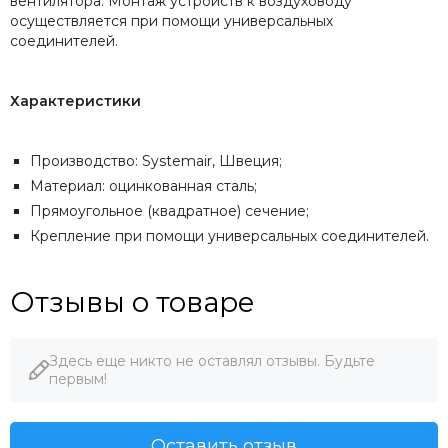
вентилятора. Монтаж устройств к воздуховоду
осуществляется при помощи универсальных
соединителей.
Характеристики
Производство: Systemair, Швеция;
Материал: оцинкованная сталь;
Прямоугольное (квадратное) сечение;
Крепление при помощи универсальных соединителей.
Отзывы о товаре
Здесь еще никто не оставлял отзывы. Будьте
первым!
Оставить отзыв