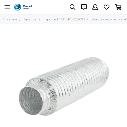
Главная
Каталог
Imported ПЯТЫЙ СЕЗОН
Шумоглушитель гибк