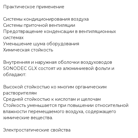
Практическое применение
Системы кондиционирования воздуха
Системы приточной вентиляции
Предотвращение конденсации в вентиляционных
системах
Уменьшение шума оборудования
Химическая стойкость
Внутренняя и наружная оболочки воздуховодов
SONODEC GLX состоят из алюминиевой фольги и
обладают:
Высокой стойкостью ко многим органическим
растворителям
Средней стойкостью к кислотам и щелочам
Стойкость уменьшается при повышении относительной
влажности перемещаемого воздуха, содержащего
химические вещества.
Электростатические свойства