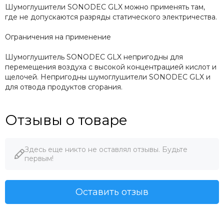
Шумоглушители SONODEC GLX можно применять там,
где не допускаются разряды статического электричества.
Ограничения на применение
Шумоглушитель SONODEC GLX непригодны для
перемещения воздуха с высокой концентрацией кислот и
щелочей. Непригодны шумоглушители SONODEC GLX и
для отвода продуктов сгорания.
Отзывы о товаре
Здесь еще никто не оставлял отзывы. Будьте
первым!
Оставить отзыв