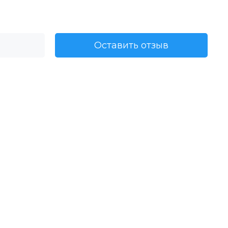
Оставить отзыв