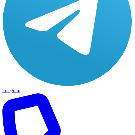
Telegram