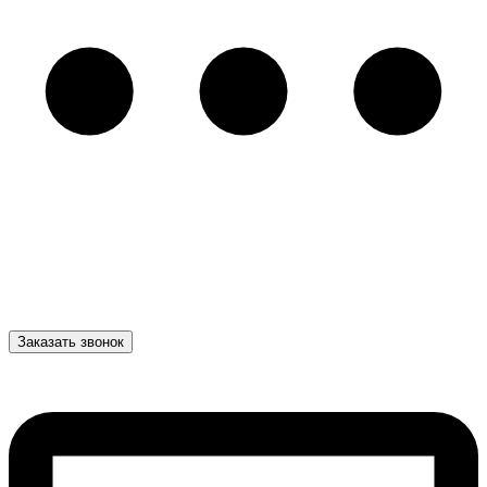
Заказать звонок