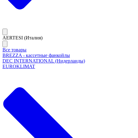
AERTESI (Италия)
Все товары
BREZZA - кассетные фанкойлы
DEC INTERNATIONAL (Нидерланды)
EUROKLIMAT