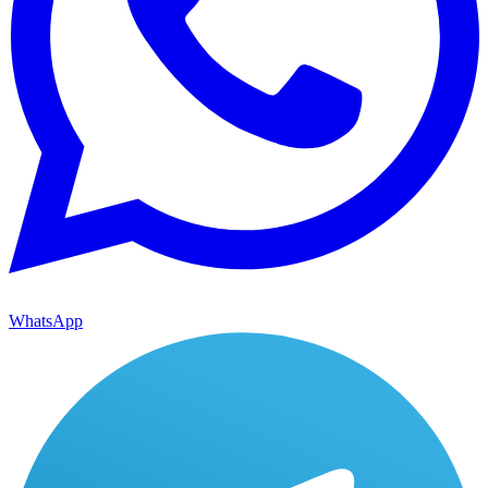
WhatsApp