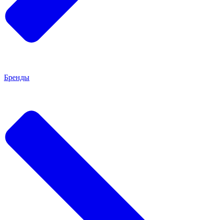
Бренды