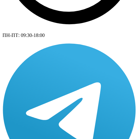
ПН-ПТ: 09:30-18:00