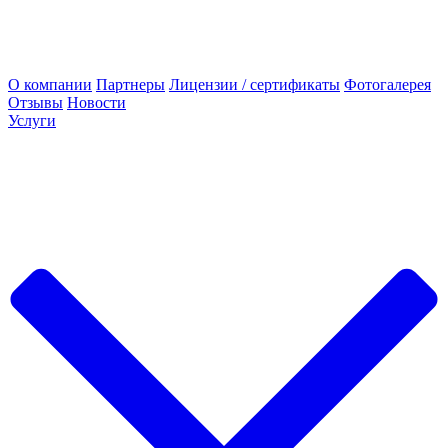
О компании
Партнеры
Лицензии / сертификаты
Фотогалерея
Отзывы
Новости
Услуги