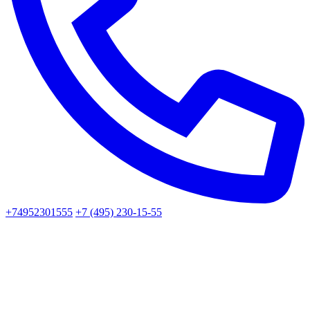
+74952301555
+7 (495) 230-15-55