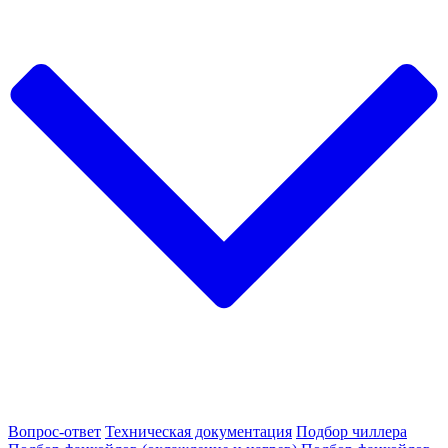
Вопрос-ответ
Техническая документация
Подбор чиллера