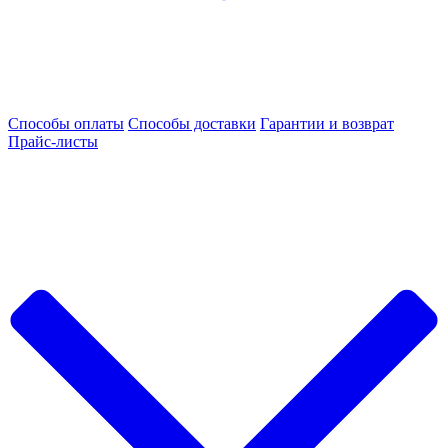
Способы оплаты
Способы доставки
Гарантии и возврат
Прайс-листы