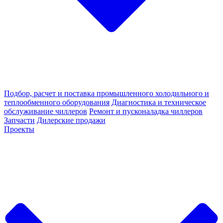
Подбор, расчет и поставка промышленного холодильного и
теплообменного оборудования
Диагностика и техническое
обслуживание чиллеров
Ремонт и пусконаладка чиллеров
Запчасти
Дилерские продажи
Проекты