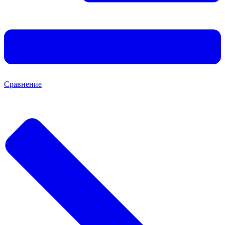
Сравнение