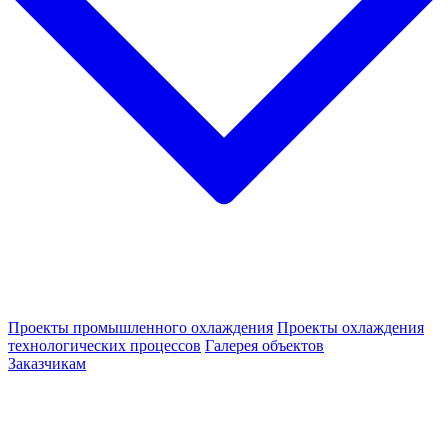
Проекты промышленного охлаждения
Проекты охлаждения
технологических процессов
Галерея объектов
Заказчикам