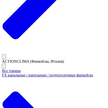
ACTIONCLIMA (Фанкойлы, Италия)
Все товары
FX канальные / напольные / подпотолочные фанкойлы