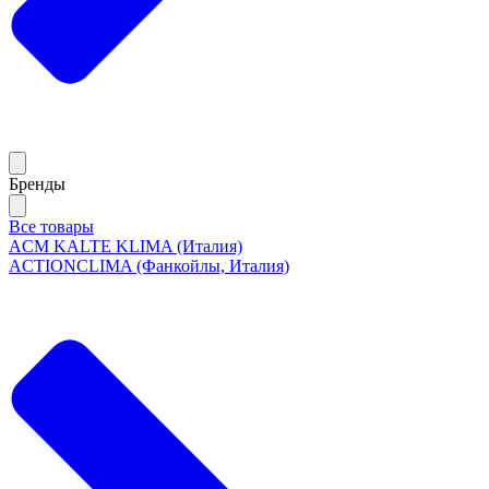
Бренды
Все товары
ACM KALTE KLIMA (Италия)
ACTIONCLIMA (Фанкойлы, Италия)