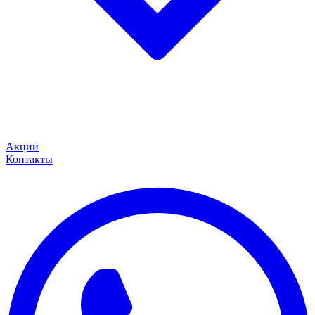
Акции
Контакты