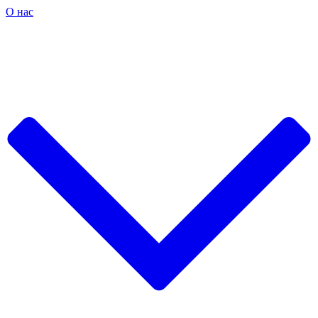
О нас