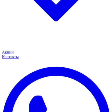
Акции
Контакты