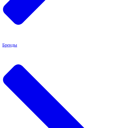
Бренды