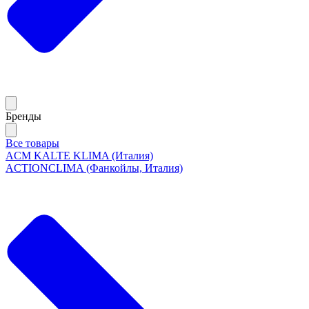
Бренды
Все товары
ACM KALTE KLIMA (Италия)
ACTIONCLIMA (Фанкойлы, Италия)