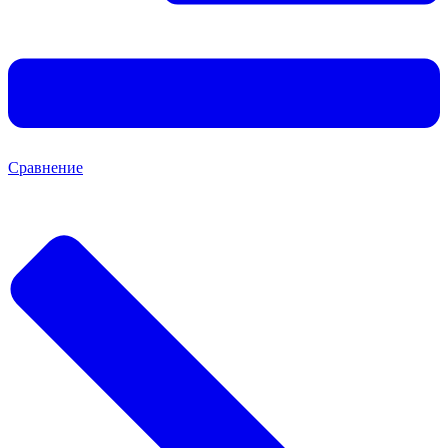
Сравнение