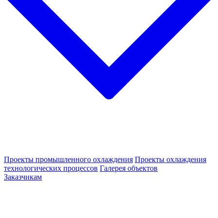
Проекты промышленного охлаждения
Проекты охлаждения
технологических процессов
Галерея объектов
Заказчикам