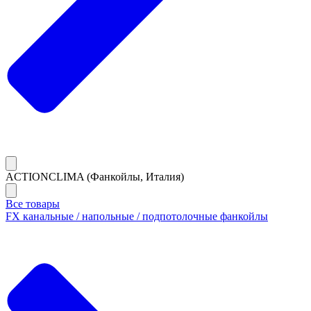
ACTIONCLIMA (Фанкойлы, Италия)
Все товары
FX канальные / напольные / подпотолочные фанкойлы