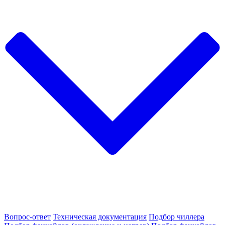
Вопрос-ответ
Техническая документация
Подбор чиллера