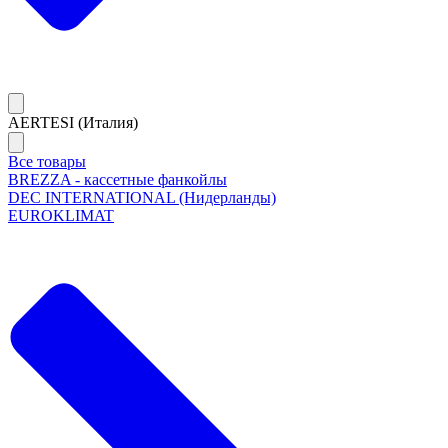
AERTESI (Италия)
Все товары
BREZZA - кассетные фанкойлы
DEC INTERNATIONAL (Нидерланды)
EUROKLIMAT