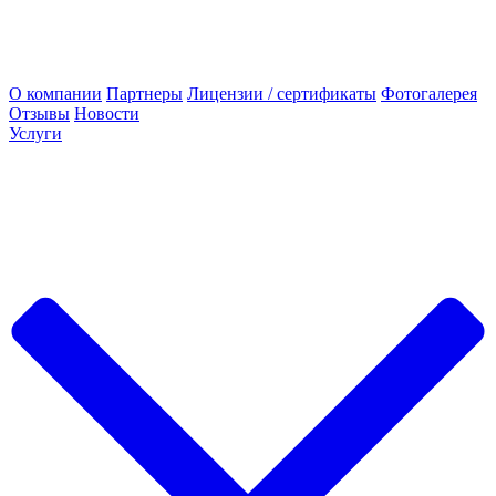
О компании
Партнеры
Лицензии / сертификаты
Фотогалерея
Отзывы
Новости
Услуги