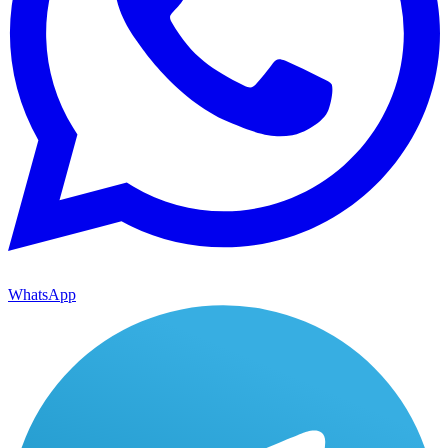
WhatsApp