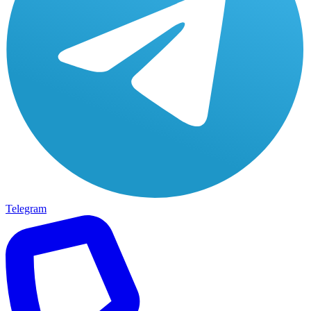
Telegram