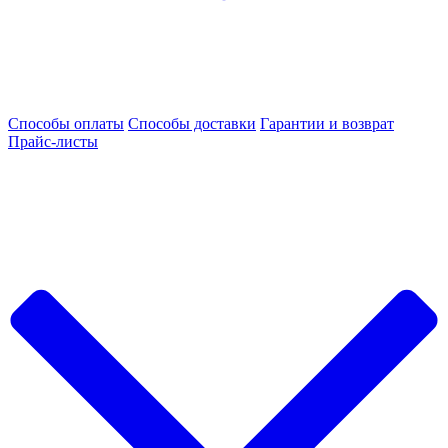
Способы оплаты
Способы доставки
Гарантии и возврат
Прайс-листы