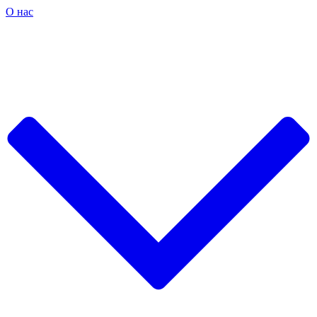
О нас