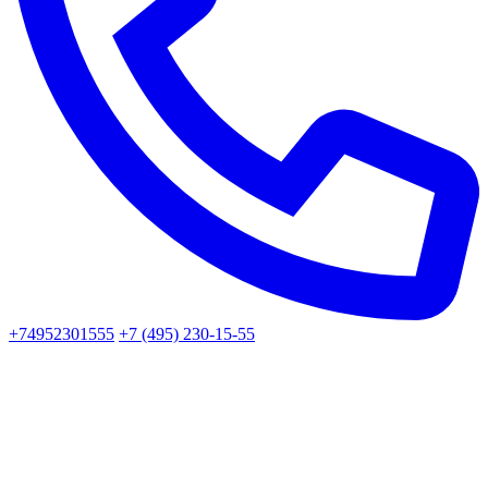
+74952301555
+7 (495) 230-15-55