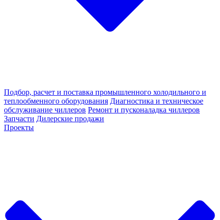
Подбор, расчет и поставка промышленного холодильного и
теплообменного оборудования
Диагностика и техническое
обслуживание чиллеров
Ремонт и пусконаладка чиллеров
Запчасти
Дилерские продажи
Проекты