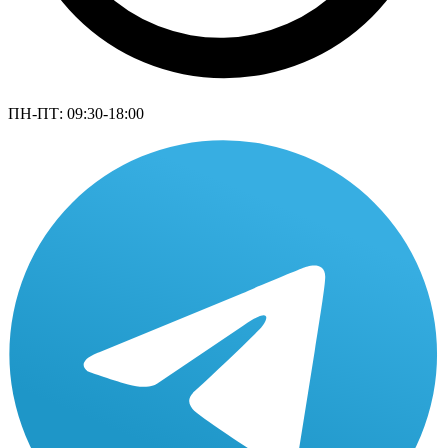
ПН-ПТ: 09:30-18:00