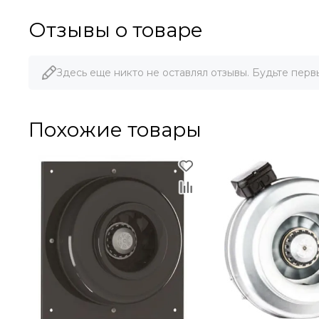
Отзывы о товаре
Здесь еще никто не оставлял отзывы. Будьте перв
Похожие товары