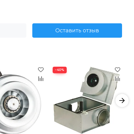
Оставить отзыв
−40%