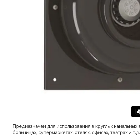
Предназначен для использования в круглых канальных 
больницах, супермаркетах, отелях, офисах, театрах и т.д.