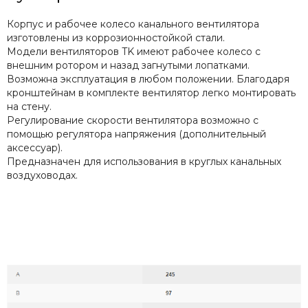
Корпус и рабочее колесо канального вентилятора
изготовлены из коррозионностойкой стали.
Модели вентиляторов TK имеют рабочее колесо с
внешним ротором и назад загнутыми лопатками.
Возможна эксплуатация в любом положении. Благодаря
кронштейнам в комплекте вентилятор легко монтировать
на стену.
Регулирование скорости вентилятора возможно с
помощью регулятора напряжения (дополнительный
аксессуар).
Предназначен для использования в круглых канальных
воздуховодах.