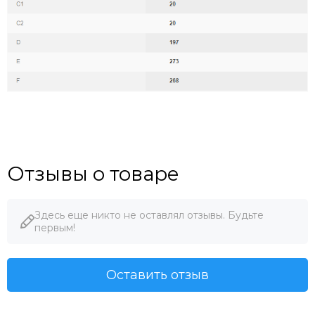
Отзывы о товаре
Здесь еще никто не оставлял отзывы. Будьте
первым!
Оставить отзыв