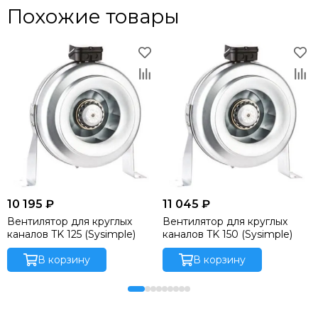
Похожие товары
10 195 ₽
11 045 ₽
Вентилятор для круглых
Вентилятор для круглых
каналов TK 125 (Sysimple)
каналов TK 150 (Sysimple)
В корзину
В корзину