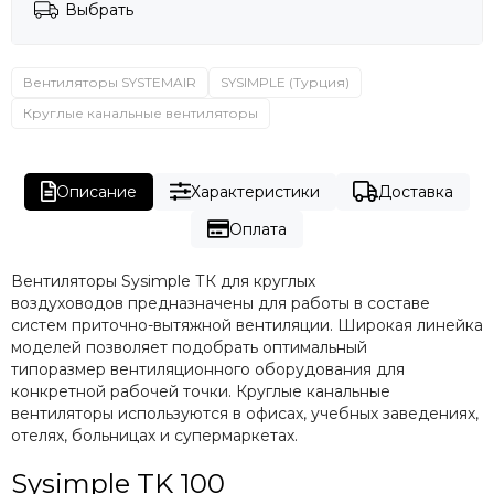
Выбрать
Вентиляторы SYSTEMAIR
SYSIMPLE (Турция)
Круглые канальные вентиляторы
Описание
Характеристики
Доставка
Оплата
Вентиляторы Sysimple ТК для круглых
воздуховодов предназначены для работы в составе
систем приточно-вытяжной вентиляции. Широкая линейка
моделей позволяет подобрать оптимальный
типоразмер вентиляционного оборудования для
конкретной рабочей точки. Круглые канальные
вентиляторы используются в офисах, учебных заведениях,
отелях, больницах и супермаркетах.
Sysimple TK 100