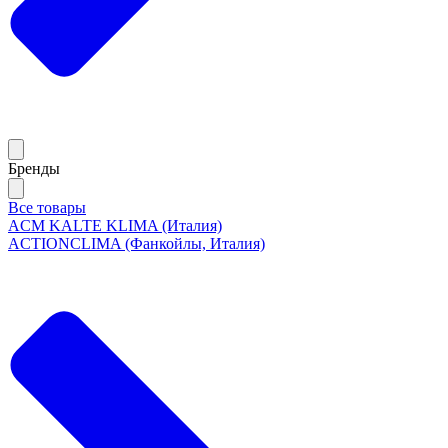
Бренды
Все товары
ACM KALTE KLIMA (Италия)
ACTIONCLIMA (Фанкойлы, Италия)