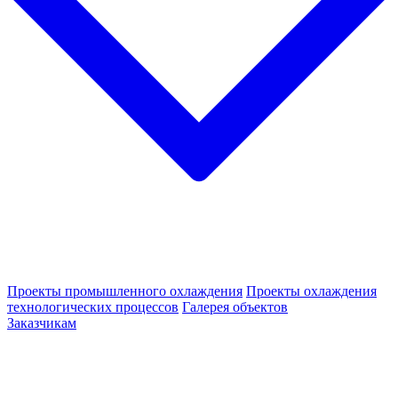
Проекты промышленного охлаждения
Проекты охлаждения
технологических процессов
Галерея объектов
Заказчикам