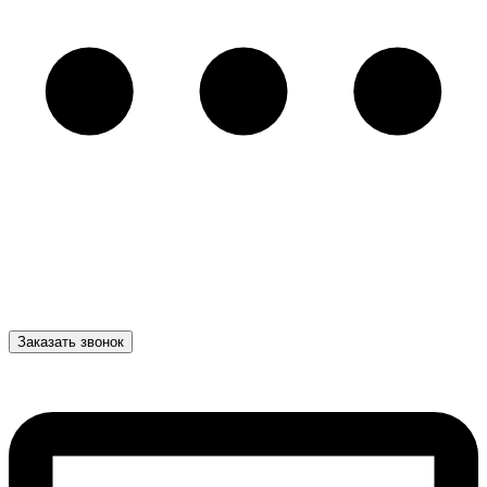
Заказать звонок