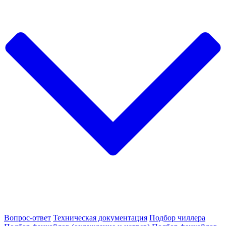
Вопрос-ответ
Техническая документация
Подбор чиллера