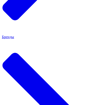
Бренды