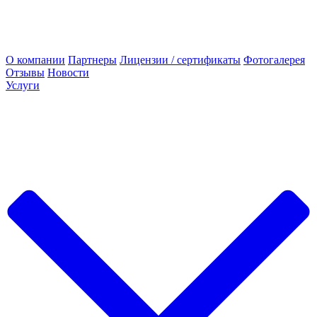
О компании
Партнеры
Лицензии / сертификаты
Фотогалерея
Отзывы
Новости
Услуги