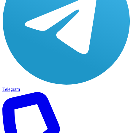
Telegram