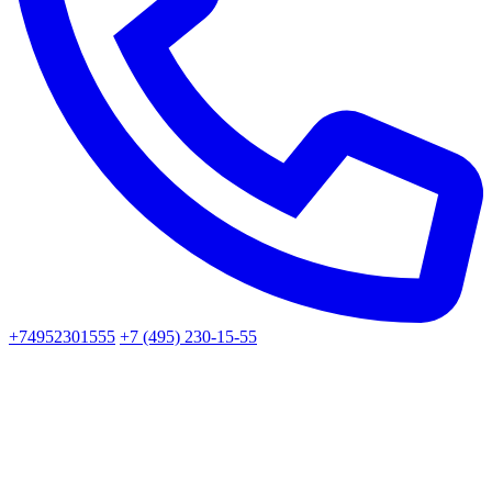
+74952301555
+7 (495) 230-15-55