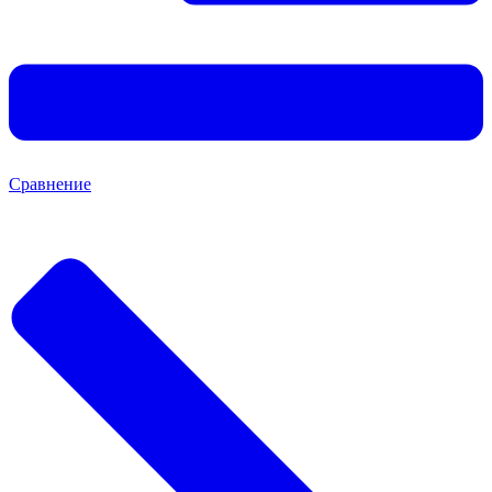
Сравнение