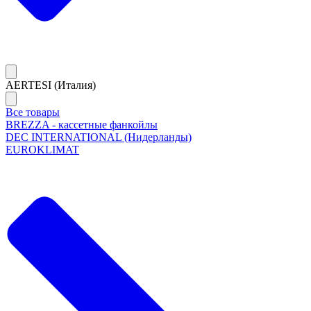
AERTESI (Италия)
Все товары
BREZZA - кассетные фанкойлы
DEC INTERNATIONAL (Нидерланды)
EUROKLIMAT