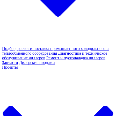
Подбор, расчет и поставка промышленного холодильного и
теплообменного оборудования
Диагностика и техническое
обслуживание чиллеров
Ремонт и пусконаладка чиллеров
Запчасти
Дилерские продажи
Проекты