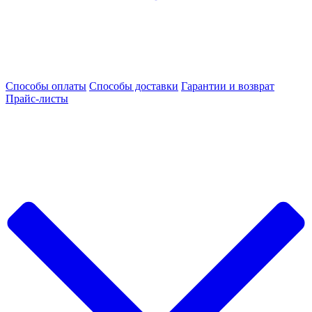
Способы оплаты
Способы доставки
Гарантии и возврат
Прайс-листы