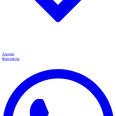
Акции
Контакты