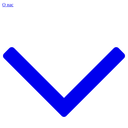
О нас