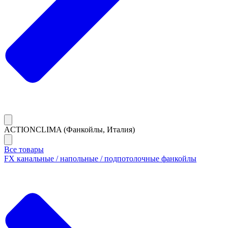
ACTIONCLIMA (Фанкойлы, Италия)
Все товары
FX канальные / напольные / подпотолочные фанкойлы