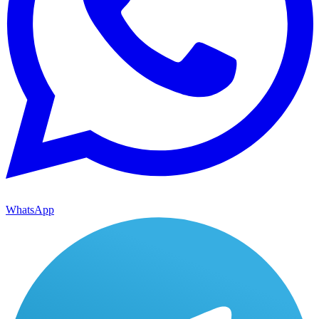
WhatsApp