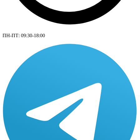
ПН-ПТ: 09:30-18:00