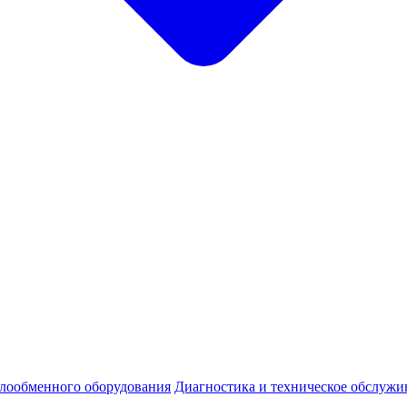
плообменного оборудования
Диагностика и техническое обслужи