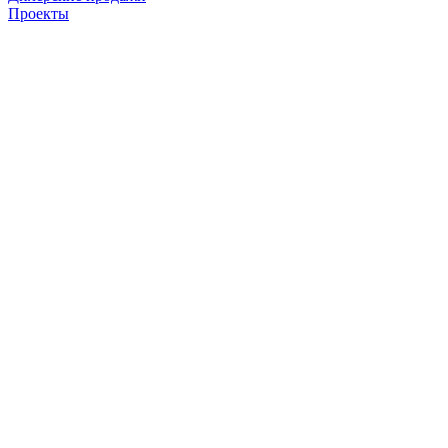
Проекты