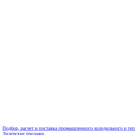
Подбор, расчет и поставка промышленного холодильного и те
Дилерские продажи