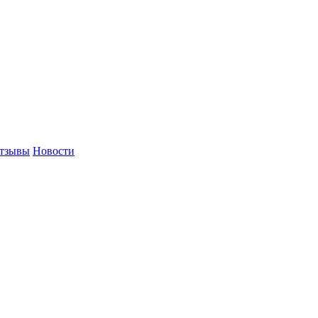
тзывы
Новости