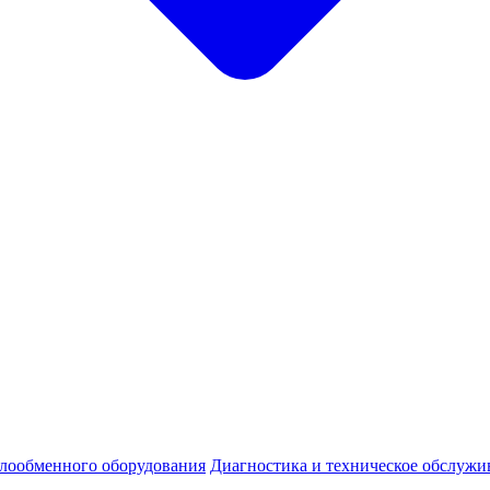
плообменного оборудования
Диагностика и техническое обслужи