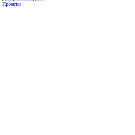
Проекты