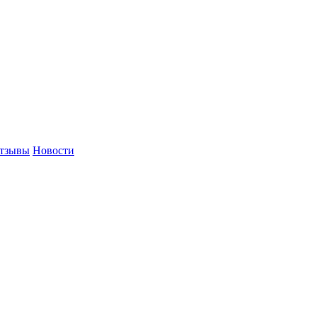
тзывы
Новости