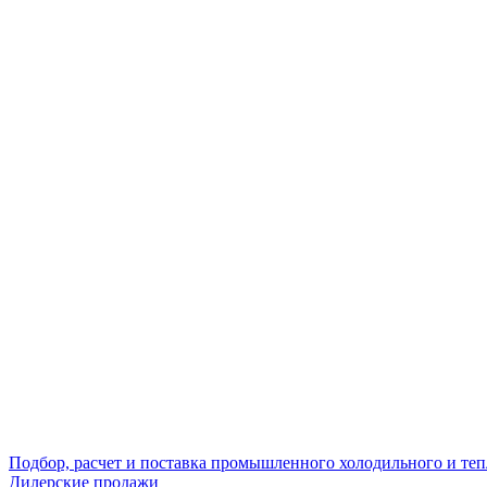
Подбор, расчет и поставка промышленного холодильного и те
Дилерские продажи