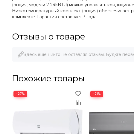
(опция, модели 7-24kBTU) можно управлять кондицио
Низкотемпературный комплект (опция) обеспечивает р
комплекте. Гарантия составляет 3 года.
Отзывы о товаре
Здесь еще никто не оставлял отзывы. Будьте перв
Похожие товары
−27%
−21%