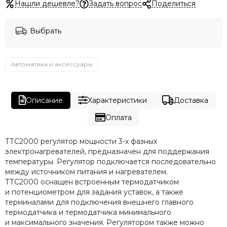
Нашли дешевле?
Задать вопрос
Поделиться
Выбрать
Автоматика и аксессуары
Описание
Характеристики
Доставка
Оплата
ТТС2000 регулятор мощности 3-х фазных
электронагревателей, предназначен для поддержания
температуры. Регулятор подключается последовательно
между источником питания и нагревателем.
ТТС2000 оснащен встроенным термодатчиком
и потенциометром для задания уставок, а также
терминалами для подключения внешнего главного
термодатчика и термодатчика минимального
и максимального значения. Регулятором также можно