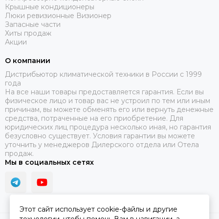
Крышные кондиционеры
Люки ревизионные Визионер
Запасные части
Хиты продаж
Акции
О компании
Дистрибьютор климатической техники в России с 1999
года
На все наши товары предоставляется гарантия. Если вы
физическое лицо и товар вас не устроил по тем или иным
причинам, вы можете обменять его или вернуть денежные
средства, потраченные на его приобретение. Для
юридических лиц процедура несколько иная, но гарантия
безусловно существует. Условия гарантии вы можете
уточнить у менеджеров Дилерского отдела или Отела
продаж.
Мы в социальных сетях
Этот сайт использует cookie-файлы и другие