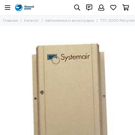
Главная
Каталог
Автоматика и аксессуары
TTC-2000 Регулято