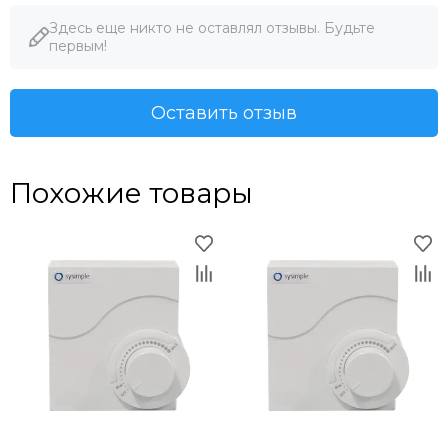
Здесь еще никто не оставлял отзывы. Будьте
первым!
Оставить отзыв
Похожие товары