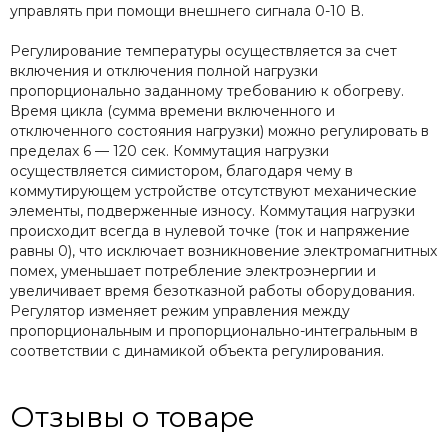
управлять при помощи внешнего сигнала 0-10 В.
Регулирование температуры осуществляется за счет
включения и отключения полной нагрузки
пропорционально заданному требованию к обогреву.
Время цикла (сумма времени включенного и
отключенного состояния нагрузки) можно регулировать в
пределах 6 — 120 сек. Коммутация нагрузки
осуществляется симистором, благодаря чему в
коммутирующем устройстве отсутствуют механические
элементы, подверженные износу. Коммутация нагрузки
происходит всегда в нулевой точке (ток и напряжение
равны 0), что исключает возникновение электромагнитных
помех, уменьшает потребление электроэнергии и
увеличивает время безотказной работы оборудования.
Регулятор изменяет режим управления между
пропорциональным и пропорционально-интегральным в
соответствии с динамикой объекта регулирования.
Отзывы о товаре