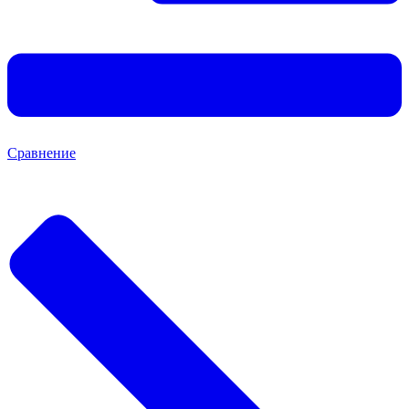
Сравнение