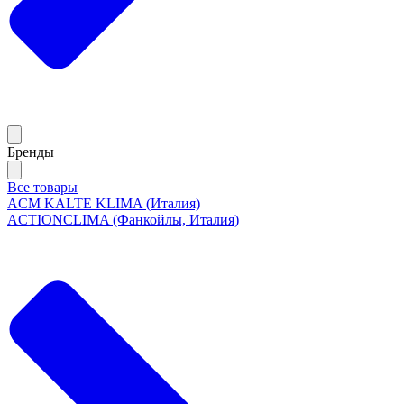
Бренды
Все товары
ACM KALTE KLIMA (Италия)
ACTIONCLIMA (Фанкойлы, Италия)