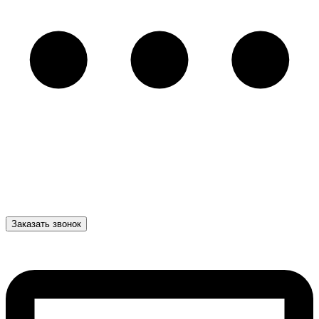
Заказать звонок