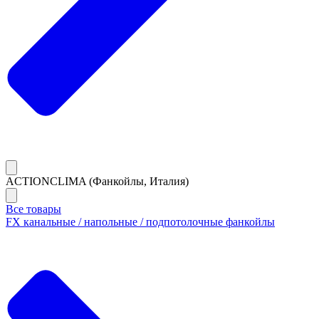
ACTIONCLIMA (Фанкойлы, Италия)
Все товары
FX канальные / напольные / подпотолочные фанкойлы