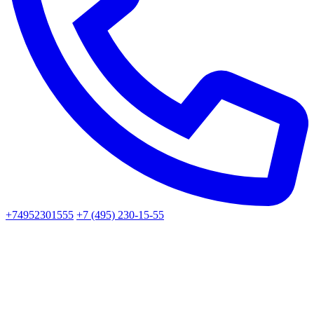
+74952301555
+7 (495) 230-15-55