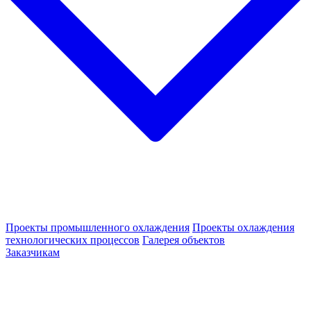
Проекты промышленного охлаждения
Проекты охлаждения
технологических процессов
Галерея объектов
Заказчикам