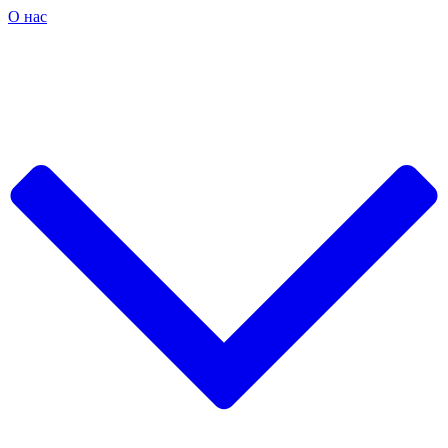
О нас