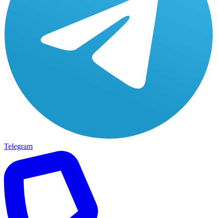
Telegram