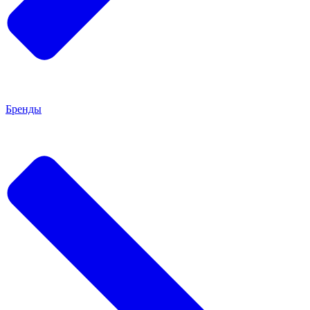
Бренды