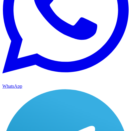
WhatsApp