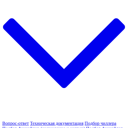
Вопрос-ответ
Техническая документация
Подбор чиллера