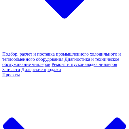
Подбор, расчет и поставка промышленного холодильного и
теплообменного оборудования
Диагностика и техническое
обслуживание чиллеров
Ремонт и пусконаладка чиллеров
Запчасти
Дилерские продажи
Проекты