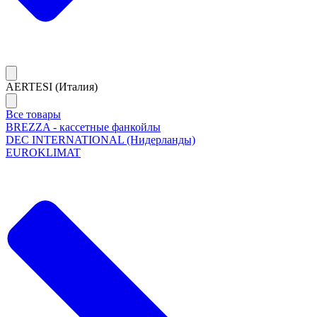
AERTESI (Италия)
Все товары
BREZZA - кассетные фанкойлы
DEC INTERNATIONAL (Нидерланды)
EUROKLIMAT