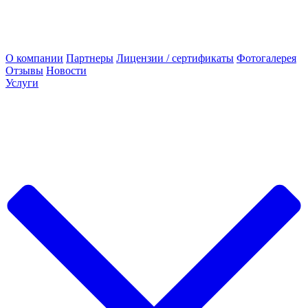
О компании
Партнеры
Лицензии / сертификаты
Фотогалерея
Отзывы
Новости
Услуги