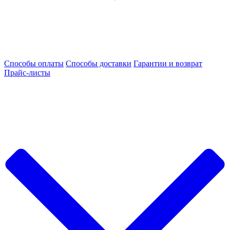
Способы оплаты
Способы доставки
Гарантии и возврат
Прайс-листы