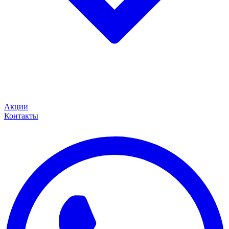
Акции
Контакты