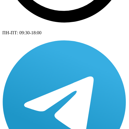
ПН-ПТ: 09:30-18:00