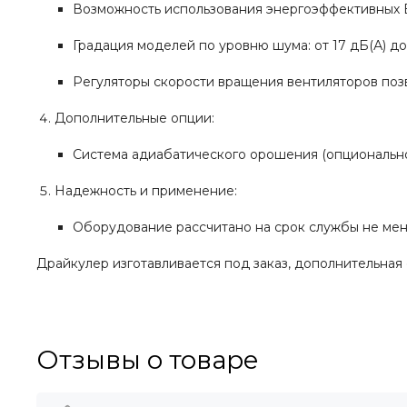
Возможность использования энергоэффективных E
Градация моделей по уровню шума: от 17 дБ(А) до 
Регуляторы скорости вращения вентиляторов поз
Дополнительные опции:
Система адиабатического орошения (опционально
Надежность и применение:
Оборудование рассчитано на срок службы не менее
Драйкулер изготавливается под заказ, дополнительная 
Отзывы о товаре