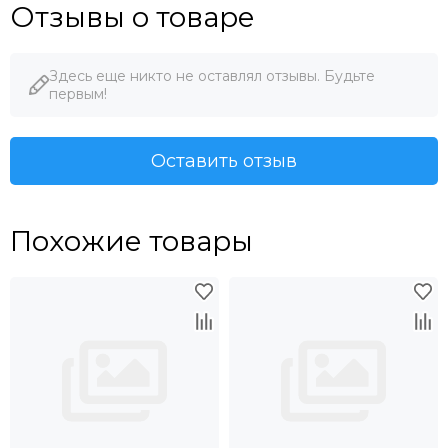
Отзывы о товаре
Здесь еще никто не оставлял отзывы. Будьте
первым!
Оставить отзыв
Похожие товары