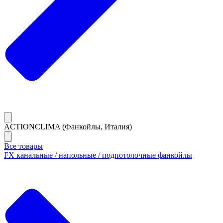
ACTIONCLIMA (Фанкойлы, Италия)
Все товары
FX канальные / напольные / подпотолочные фанкойлы