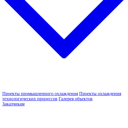
Проекты промышленного охлаждения
Проекты охлаждения
технологических процессов
Галерея объектов
Заказчикам