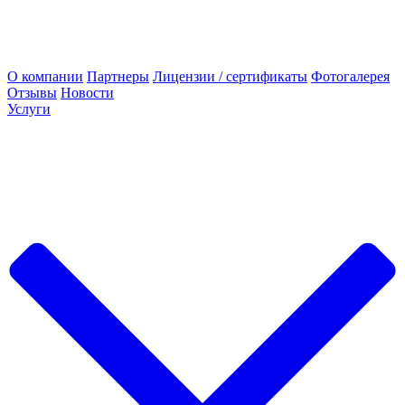
О компании
Партнеры
Лицензии / сертификаты
Фотогалерея
Отзывы
Новости
Услуги