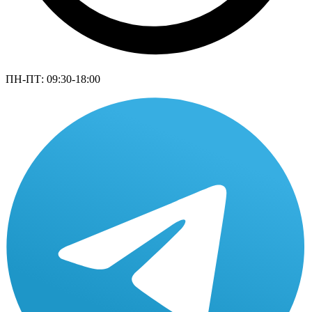
ПН-ПТ: 09:30-18:00