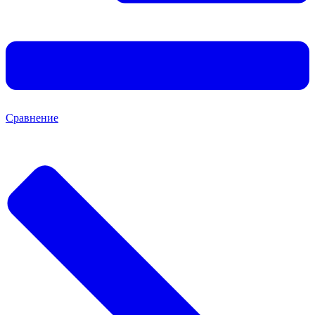
Сравнение