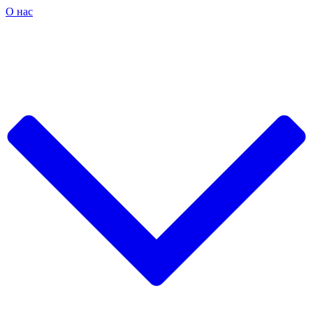
О нас