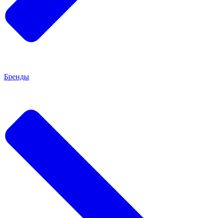
Бренды