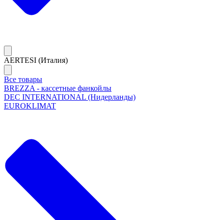
AERTESI (Италия)
Все товары
BREZZA - кассетные фанкойлы
DEC INTERNATIONAL (Нидерланды)
EUROKLIMAT