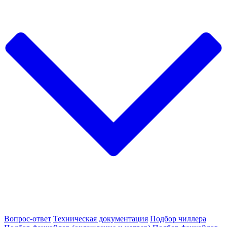
Вопрос-ответ
Техническая документация
Подбор чиллера