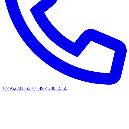
+74952301555
+7 (495) 230-15-55