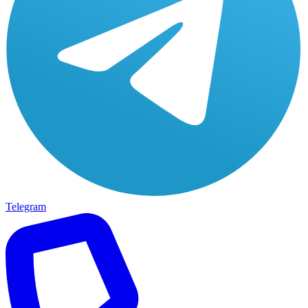
Telegram