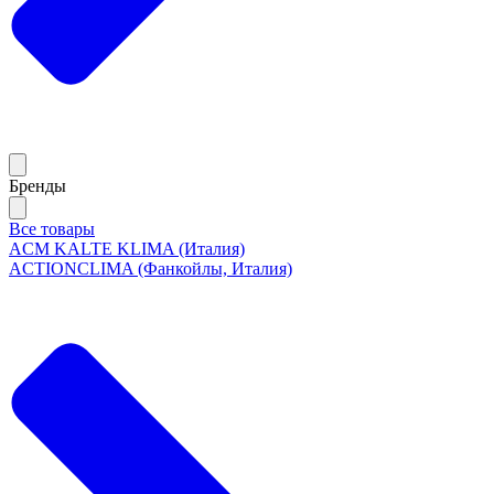
Бренды
Все товары
ACM KALTE KLIMA (Италия)
ACTIONCLIMA (Фанкойлы, Италия)