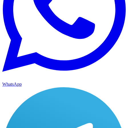
WhatsApp