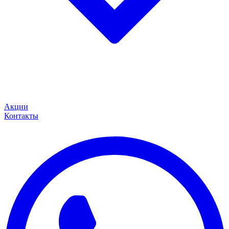
Акции
Контакты