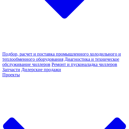
Подбор, расчет и поставка промышленного холодильного и
теплообменного оборудования
Диагностика и техническое
обслуживание чиллеров
Ремонт и пусконаладка чиллеров
Запчасти
Дилерские продажи
Проекты