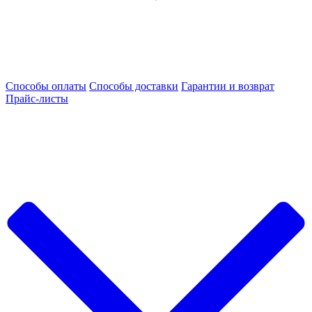
Способы оплаты
Способы доставки
Гарантии и возврат
Прайс-листы