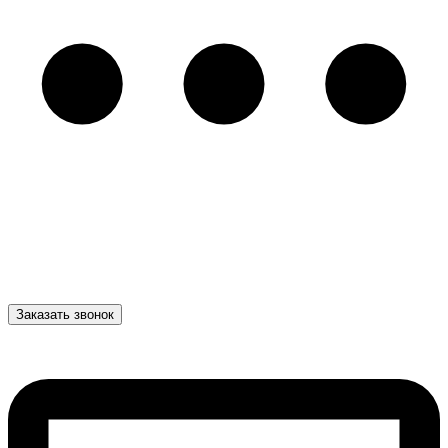
Заказать звонок