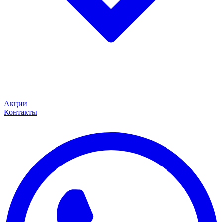
Акции
Контакты