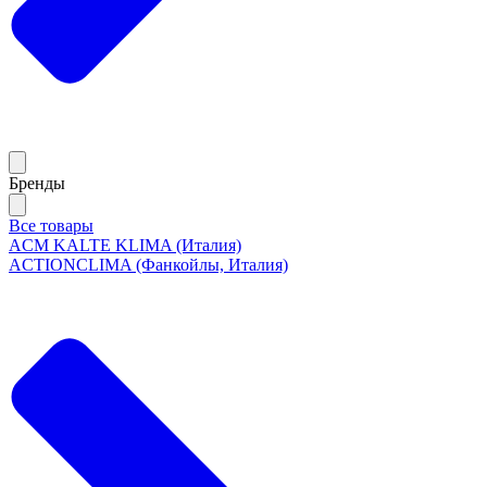
Бренды
Все товары
ACM KALTE KLIMA (Италия)
ACTIONCLIMA (Фанкойлы, Италия)