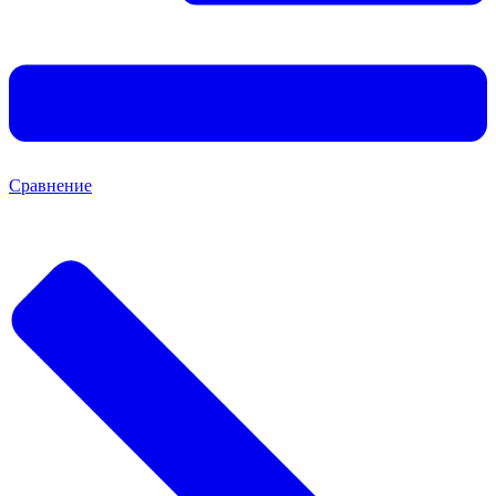
Сравнение