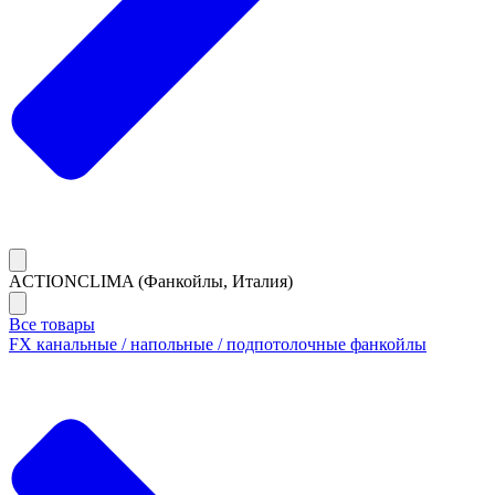
ACTIONCLIMA (Фанкойлы, Италия)
Все товары
FX канальные / напольные / подпотолочные фанкойлы