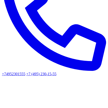
+74952301555
+7 (495) 230-15-55