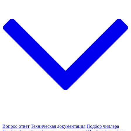
Вопрос-ответ
Техническая документация
Подбор чиллера