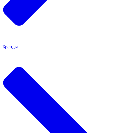
Бренды