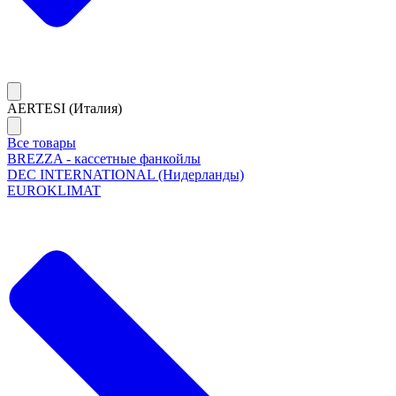
AERTESI (Италия)
Все товары
BREZZA - кассетные фанкойлы
DEC INTERNATIONAL (Нидерланды)
EUROKLIMAT