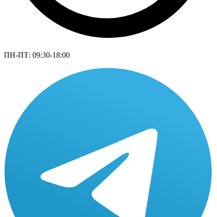
ПН-ПТ: 09:30-18:00