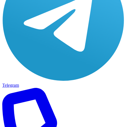
Telegram