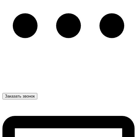
Заказать звонок