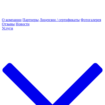
О компании
Партнеры
Лицензии / сертификаты
Фотогалерея
Отзывы
Новости
Услуги