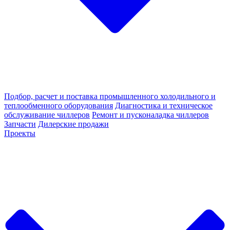
Подбор, расчет и поставка промышленного холодильного и
теплообменного оборудования
Диагностика и техническое
обслуживание чиллеров
Ремонт и пусконаладка чиллеров
Запчасти
Дилерские продажи
Проекты