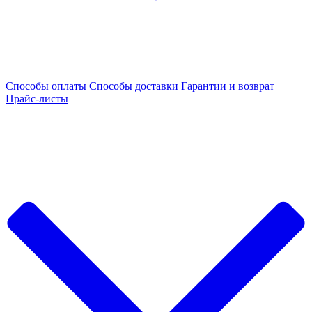
Способы оплаты
Способы доставки
Гарантии и возврат
Прайс-листы