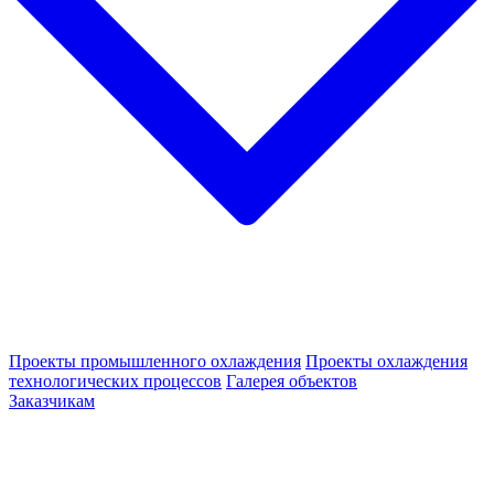
Проекты промышленного охлаждения
Проекты охлаждения
технологических процессов
Галерея объектов
Заказчикам