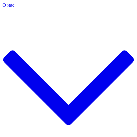
О нас