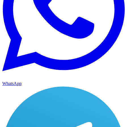
WhatsApp