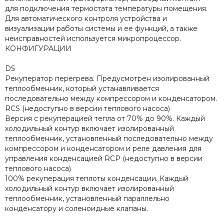
для подключения термостата температуры помещения.
Для автоматического контроля устройства и
визуализации работы системы и ее функций, а также
неисправностей используется микропроцессор.
КОНФИГУРАЦИИ
DS
Рекуператор перегрева. Предусмотрен изолированный
теплообменник, который устанавливается
последовательно между компрессором и конденсатором.
RCS (недоступно в версии теплового насоса)
Версия с рекуперацией тепла от 70% до 90%. Каждый
холодильный контур включает изолированный
теплообменник, установленный последовательно между
компрессором и конденсатором и реле давления для
управления конденсацией RCP (недоступно в версии
теплового насоса)
100% рекуперация теплоты конденсации. Каждый
холодильный контур включает изолированный
теплообменник, установленный параллельно
конденсатору и соленоидные клапаны.