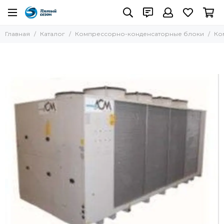
Главная
Каталог
Компрессорно-конденсаторные блоки
Ко