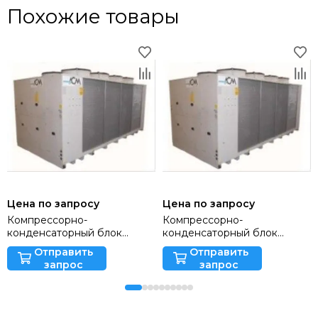
Похожие товары
Цена по запросу
Цена по запросу
Компрессорно-
Компрессорно-
конденсаторный блок
конденсаторный блок
SMAEY 121
SMAEY 131
Отправить
Отправить
запрос
запрос