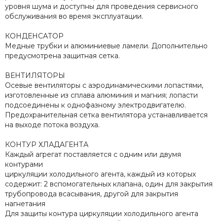
уровня шума и доступны для проведения сервисного
обслуживания во время эксплуатации.
КОНДЕНСАТОР
Медные трубки и алюминиевые ламели. Дополнительно
предусмотрена защитная сетка.
ВЕНТИЛЯТОРЫ
Осевые вентиляторы с аэродинамическими лопастями,
изготовленные из сплава алюминия и магния; лопасти
подсоединены к однофазному электродвигателю.
Предохранительная сетка вентилятора устанавливается
на выходе потока воздуха.
КОНТУР ХЛАДАГЕНТА
Каждый агрегат поставляется с одним или двумя
контурами
циркуляции холодильного агента, каждый из которых
содержит: 2 вспомогательных клапана, один для закрытия
трубопровода всасывания, другой для закрытия
нагнетания
Для защиты контура циркуляции холодильного агента