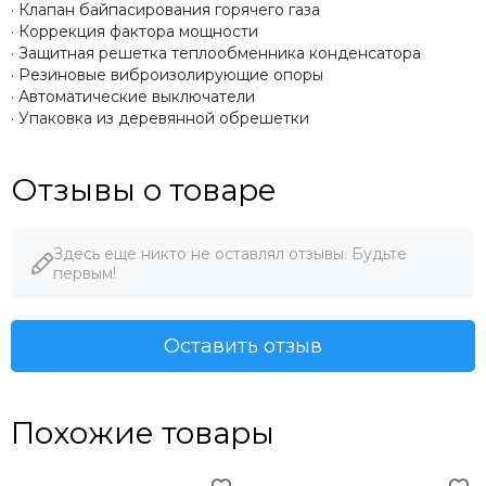
· Клапан байпасирования горячего газа
· Коррекция фактора мощности
· Защитная решетка теплообменника конденсатора
· Резиновые виброизолирующие опоры
· Автоматические выключатели
· Упаковка из деревянной обрешетки
Отзывы о товаре
Здесь еще никто не оставлял отзывы. Будьте
первым!
Оставить отзыв
Похожие товары