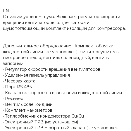
LN
С низким уровнем шума. Включает регулятор скорости
вращения вентиляторов конденсатора и
шумопоглощающий комплект изоляции для компрессора.
Дополнительное оборудование · Комплект обвязки
жидкостной линии (не установлен): фильтр-осушитель,
смотровое стекло, вентиль соленоидный, вентиль
запорный
· Регулятор скорости вращения вентиляторов
· Удаленная панель управления
· Часовая карта
· Порт RS 485
· Клапаны запорные на всасывании и жидкостной линии
· Ресивер
· Вентиль соленоидный
· Комплект манометров
· Теплообменник конденсатора Cu/Cu
· Электронный ТРВ (не установлен)
· Электронный ТРВ + обратный клапан (не установлен)