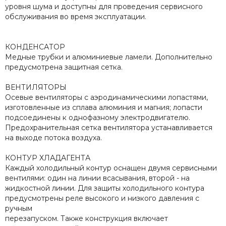
уровня шума и доступны для проведения сервисного
обслуживания во время эксплуатации.
КОНДЕНСАТОР
Медные трубки и алюминиевые ламели. Дополнительно
предусмотрена защитная сетка.
ВЕНТИЛЯТОРЫ
Осевые вентиляторы с аэродинамическими лопастями,
изготовленные из сплава алюминия и магния; лопасти
подсоединены к однофазному электродвигателю.
Предохранительная сетка вентилятора устанавливается
на выходе потока воздуха.
КОНТУР ХЛАДАГЕНТА
Каждый холодильный контур оснащен двумя сервисными
вентилями: один на линии всасывания, второй - на
жидкостной линии. Для защиты холодильного контура
предусмотрены реле высокого и низкого давления с
ручным
перезапуском. Также конструкция включает