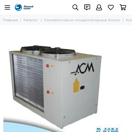
Главная
Каталог
Компрессорно-конденсаторные блоки
Ко