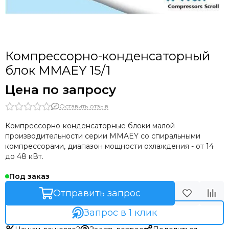
Компрессорно-конденсаторный
блок MMAEY 15/1
Цена по запросу
Оставить отзыв
Компрессорно-конденсаторные блоки малой
производительности серии MMAEY со спиральными
компрессорами, диапазон мощности охлаждения - от 14
до 48 кВт.
Под заказ
Отправить запрос
Запрос в 1 клик