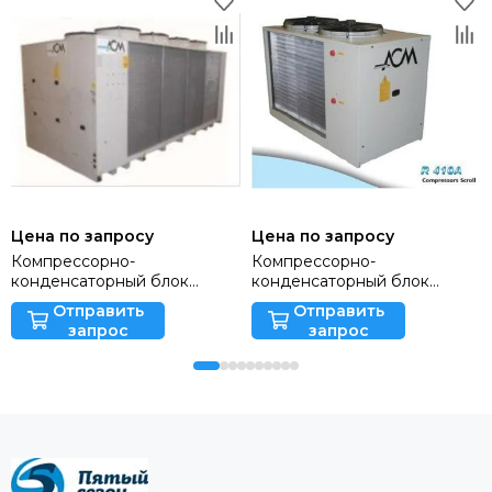
Цена по запросу
Цена по запросу
Компрессорно-
Компрессорно-
конденсаторный блок
конденсаторный блок
SMAEY 61
MMAEY 19/1
Отправить
Отправить
запрос
запрос