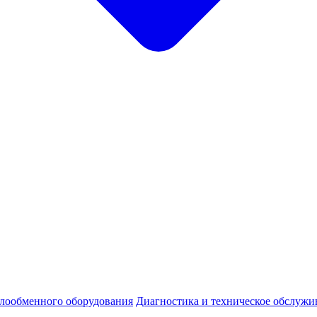
плообменного оборудования
Диагностика и техническое обслужи