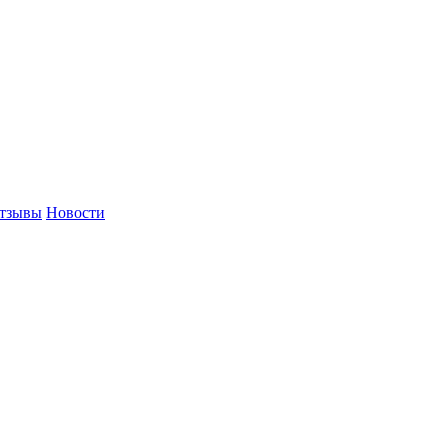
тзывы
Новости