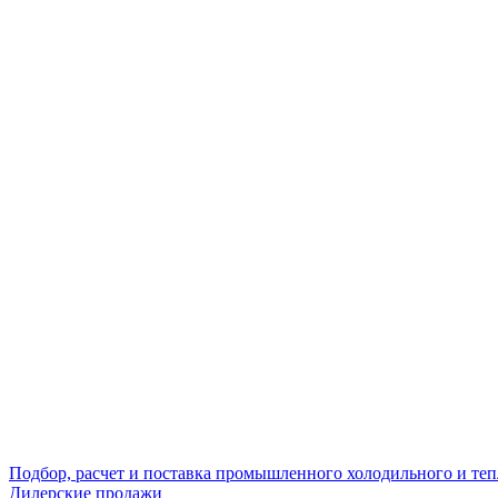
Подбор, расчет и поставка промышленного холодильного и те
Дилерские продажи