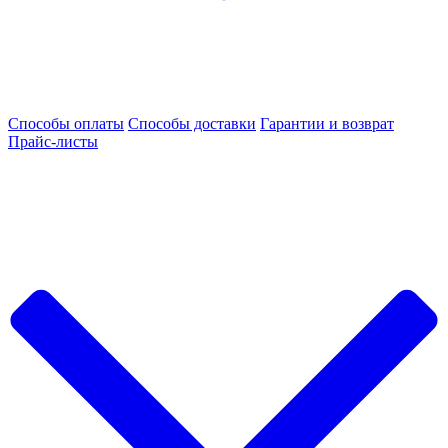
Способы оплаты
Способы доставки
Гарантии и возврат
Прайс-листы