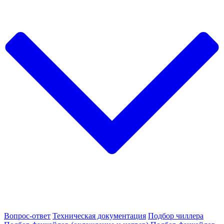
Вопрос-ответ
Техническая документация
Подбор чиллера