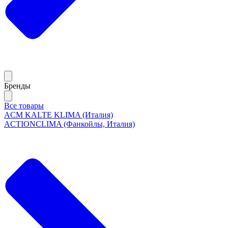
Бренды
Все товары
ACM KALTE KLIMA (Италия)
ACTIONCLIMA (Фанкойлы, Италия)