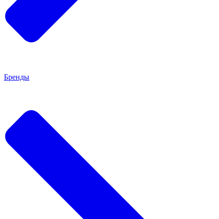
Бренды