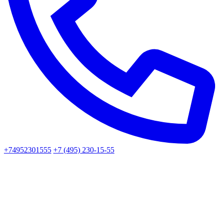
+74952301555
+7 (495) 230-15-55