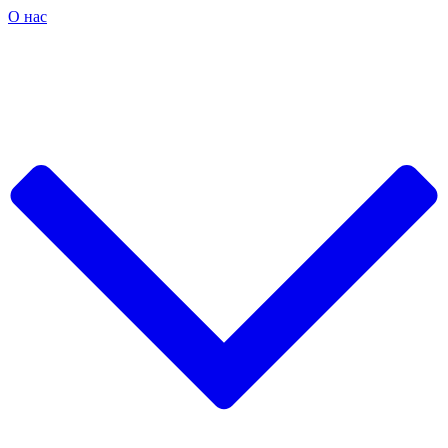
О нас