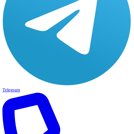
Telegram