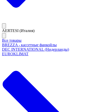
AERTESI (Италия)
Все товары
BREZZA - кассетные фанкойлы
DEC INTERNATIONAL (Нидерланды)
EUROKLIMAT