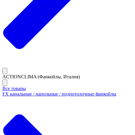
ACTIONCLIMA (Фанкойлы, Италия)
Все товары
FX канальные / напольные / подпотолочные фанкойлы