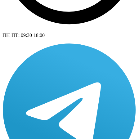
ПН-ПТ: 09:30-18:00