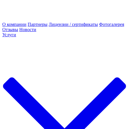
О компании
Партнеры
Лицензии / сертификаты
Фотогалерея
Отзывы
Новости
Услуги