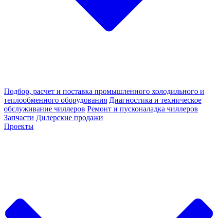
Подбор, расчет и поставка промышленного холодильного и
теплообменного оборудования
Диагностика и техническое
обслуживание чиллеров
Ремонт и пусконаладка чиллеров
Запчасти
Дилерские продажи
Проекты