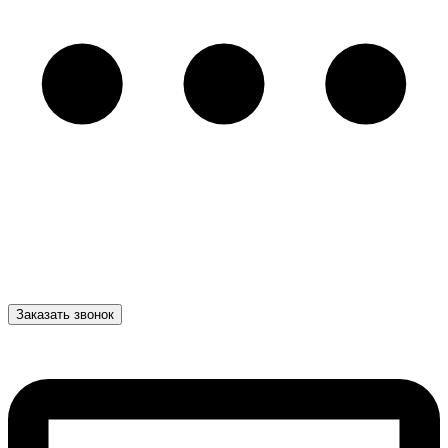
Заказать звонок