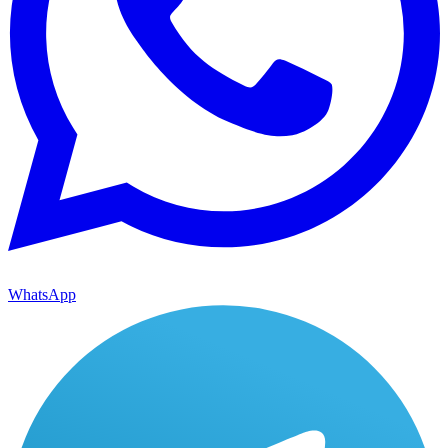
WhatsApp