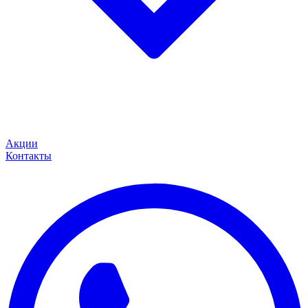
Акции
Контакты