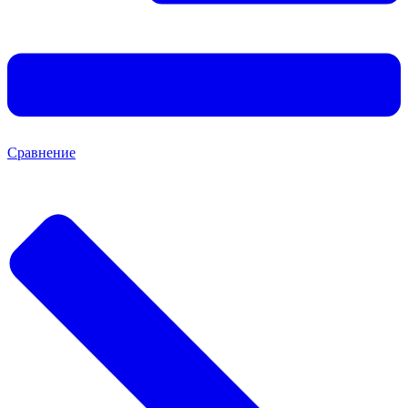
Сравнение