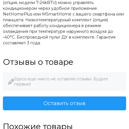
(опция, модели 7-24kBTU) можно управлять
кондиционером через удобное приложение
NetHomePlus или MSmartHome с вашего смартфона или
планшета. Низкотемпературный комплект (опция)
обеспечивает работу кондиционера в режиме
охлаждения при температуре наружного воздуха до
-40°С. Беспроводной пульт ДУ в комплекте. Гарантия
составляет 3 года.
Отзывы о товаре
Здесь еще никто не оставлял отзывы. Будьте
первым!
Оставить отзыв
Похожие товары