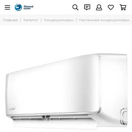
Кондиционеры
Главная
Каталог
Кондиционеры
Настенные кондиционеры
Все товары
Настенные кондиционеры
Кассетные кондиционеры
Канальные кондиционеры
Колонные кондиционеры
Потолочные кондиционеры
Пульты управления