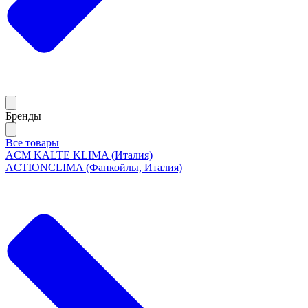
Бренды
Все товары
ACM KALTE KLIMA (Италия)
ACTIONCLIMA (Фанкойлы, Италия)