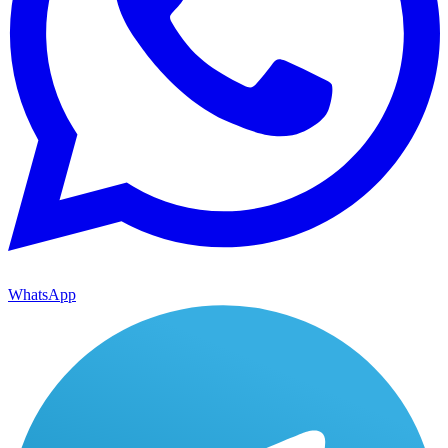
WhatsApp