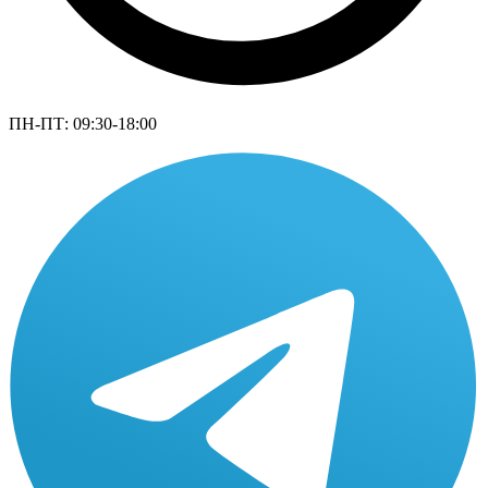
ПН-ПТ: 09:30-18:00