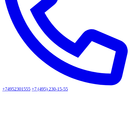
+74952301555
+7 (495) 230-15-55