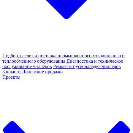
Подбор, расчет и поставка промышленного холодильного и
теплообменного оборудования
Диагностика и техническое
обслуживание чиллеров
Ремонт и пусконаладка чиллеров
Запчасти
Дилерские продажи
Проекты