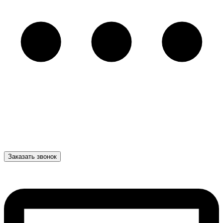
Заказать звонок