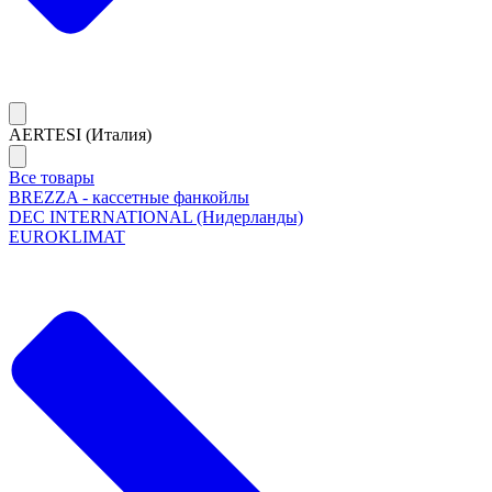
AERTESI (Италия)
Все товары
BREZZA - кассетные фанкойлы
DEC INTERNATIONAL (Нидерланды)
EUROKLIMAT