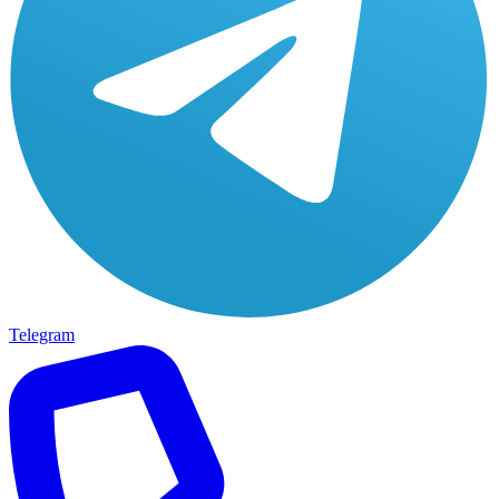
Telegram