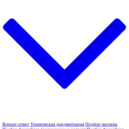
Вопрос-ответ
Техническая документация
Подбор чиллера