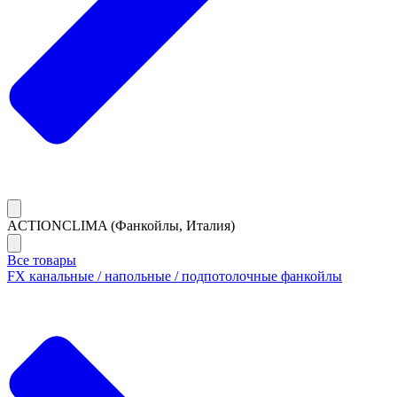
ACTIONCLIMA (Фанкойлы, Италия)
Все товары
FX канальные / напольные / подпотолочные фанкойлы