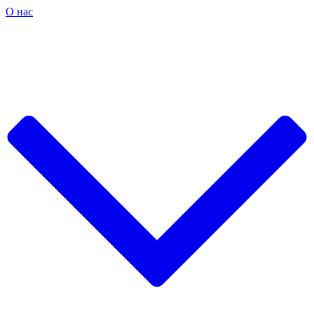
О нас