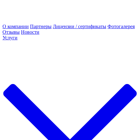
О компании
Партнеры
Лицензии / сертификаты
Фотогалерея
Отзывы
Новости
Услуги