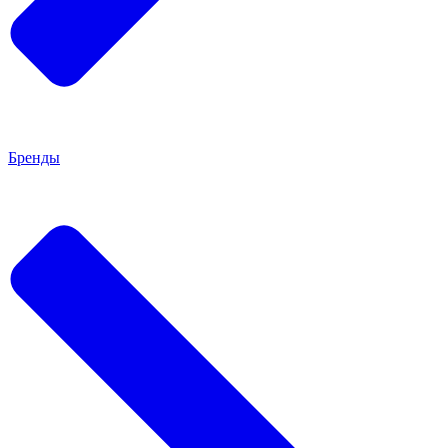
Бренды