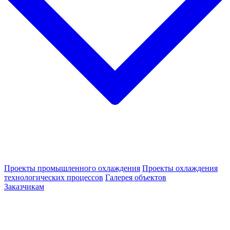
Проекты промышленного охлаждения
Проекты охлаждения
технологических процессов
Галерея объектов
Заказчикам