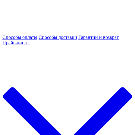
Способы оплаты
Способы доставки
Гарантии и возврат
Прайс-листы