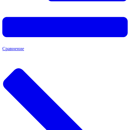
Сравнение